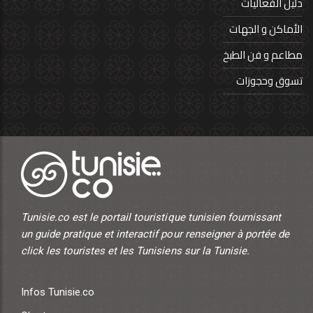
دليل الفعاليات
الأماكن و الجهات
مطاعم و فن الطبخ
تسوق وحجوزات
Tunisie.co est le portail touristique tunisien fournissant
un guide pratique et interactif pour renseigner à portée de
click les touristes et les Tunisiens sur la Tunisie.
Infos Tunisie.co