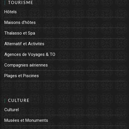
TOURISME
Hôtels
Maisons d'hôtes
Thalasso et Spa
Alternatif et Activités
Agences de Voyages & TO
Compagnies aériennes
Plages et Piscines
CULTURE
Culturel
Musées et Monuments