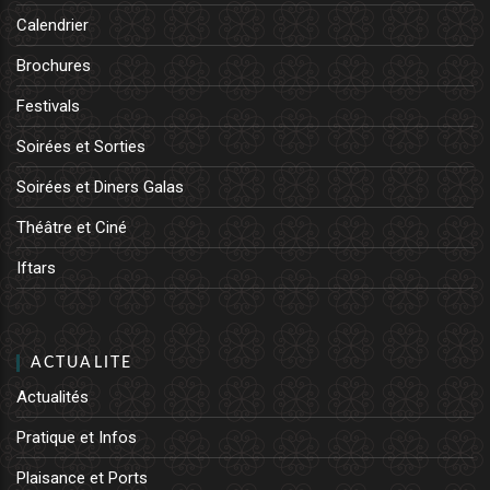
Calendrier
Brochures
Festivals
Soirées et Sorties
Soirées et Diners Galas
Théâtre et Ciné
Iftars
ACTUALITE
Actualités
Pratique et Infos
Plaisance et Ports