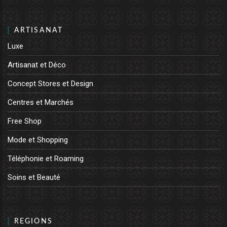
ARTISANAT
Luxe
Artisanat et Déco
Concept Stores et Design
Centres et Marchés
Free Shop
Mode et Shopping
Téléphonie et Roaming
Soins et Beauté
REGIONS