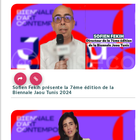
Sofien Fekih présente la 7ème édition de la
Biennale Jaou Tunis 2024