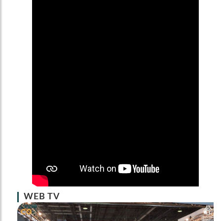
WEB TV