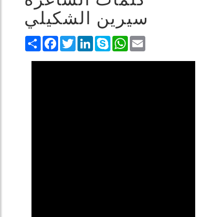
كلمات الشاعرة
سيرين الشكيلي
Share
Facebook
Twitter
LinkedIn
Skype
WhatsApp
Email