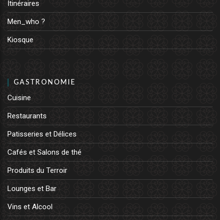
Itinéraires
Men_who ?
Kiosque
GASTRONOMIE
Cuisine
Restaurants
Patisseries et Délices
Cafés et Salons de thé
Produits du Terroir
Lounges et Bar
Vins et Alcool