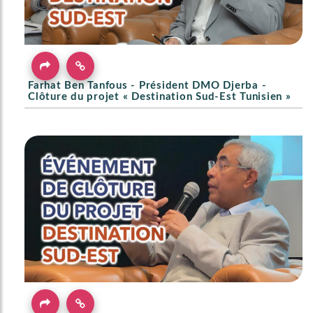
Farhat Ben Tanfous - Président DMO Djerba -
Clôture du projet « Destination Sud-Est Tunisien »