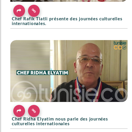
Chef Rafik Tlatli présente des journées culturelles
internationales.
Chef Ridha Elyatim nous parle des journées
culturelles internationales