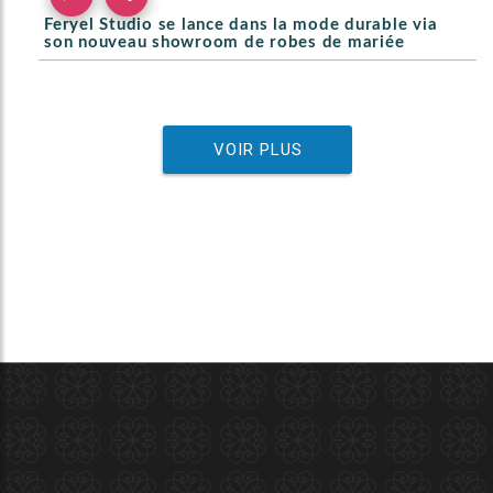
Feryel Studio se lance dans la mode durable via
son nouveau showroom de robes de mariée
VOIR PLUS