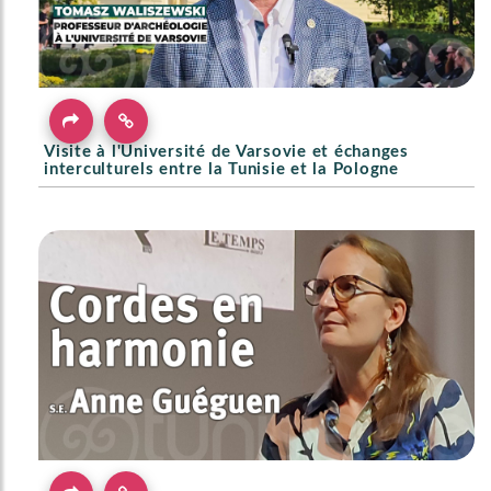
Visite à l'Université de Varsovie et échanges
interculturels entre la Tunisie et la Pologne