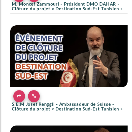
M. Moncef Zammouri - Président DMO DAHAR -
Clôture du projet « Destination Sud-Est Tunisien »
S.E.M Josef Renggli - Ambassadeur de Suisse -
Clôture du projet « Destination Sud-Est Tunisien »