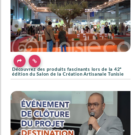
Découvrez des produits fascinants lors de la 42ᵉ
édition du Salon de la Création Artisanale Tunisie