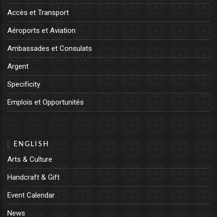
Accès et Transport
Aéroports et Aviation
Ambassades et Consulats
Argent
Specificity
Emplois et Opportunités
ENGLISH
Arts & Culture
Handcraft & Gift
Event Calendar
News