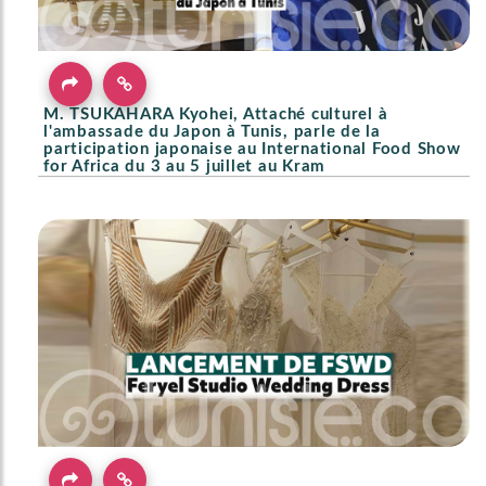
M. TSUKAHARA Kyohei, Attaché culturel à
l'ambassade du Japon à Tunis, parle de la
participation japonaise au International Food Show
for Africa du 3 au 5 juillet au Kram