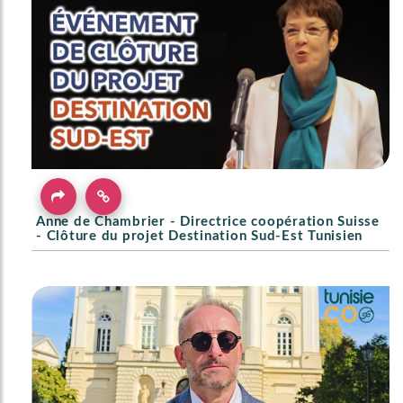
Anne de Chambrier - Directrice coopération Suisse
- Clôture du projet Destination Sud-Est Tunisien