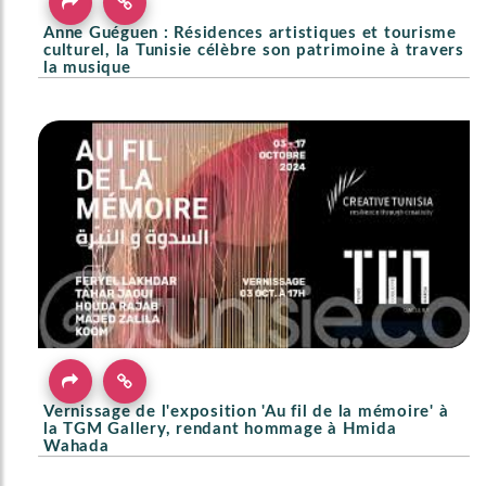
Anne Guéguen : Résidences artistiques et tourisme
culturel, la Tunisie célèbre son patrimoine à travers
la musique
Vernissage de l'exposition 'Au fil de la mémoire' à
la TGM Gallery, rendant hommage à Hmida
Wahada