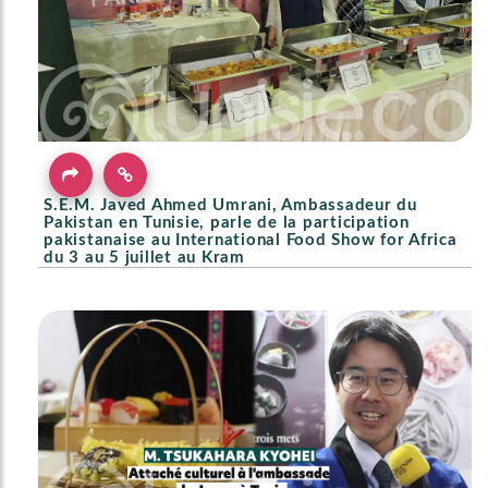
S.E.M. Javed Ahmed Umrani, Ambassadeur du
Pakistan en Tunisie, parle de la participation
pakistanaise au International Food Show for Africa
du 3 au 5 juillet au Kram