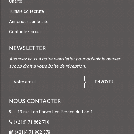
Charte
Tunisie.co recrute
Annoncer sur le site
Contactez nous
NEWSLETTER
Abonnez-vous à notre newsletter pour obtenir le dernier
scoop droit à votre boîte de réception.
ENVOYER
NOUS CONTACTER
19 rue Lac Farwa
Les Berges du Lac 1
(+216) 71 862 710
(+216) 71 862 578