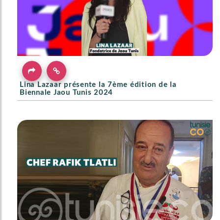
Lina Lazaar présente la 7ème édition de la
Biennale Jaou Tunis 2024