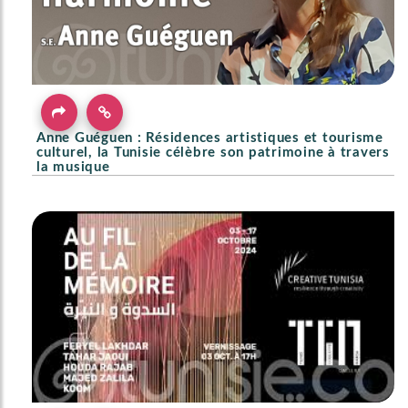
Anne Guéguen : Résidences artistiques et tourisme
culturel, la Tunisie célèbre son patrimoine à travers
la musique