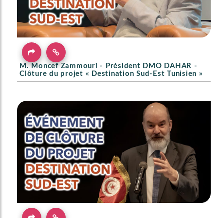
M. Moncef Zammouri - Président DMO DAHAR -
Clôture du projet « Destination Sud-Est Tunisien »