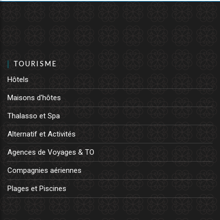
TOURISME
Hôtels
Maisons d'hôtes
Thalasso et Spa
Alternatif et Activités
Agences de Voyages & TO
Compagnies aériennes
Plages et Piscines