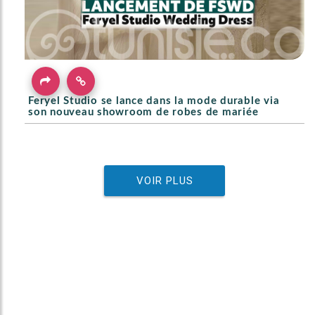
Feryel Studio se lance dans la mode durable via
son nouveau showroom de robes de mariée
VOIR PLUS