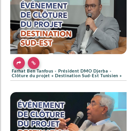
Farhat Ben Tanfous - Président DMO Djerba -
Clôture du projet « Destination Sud-Est Tunisien »