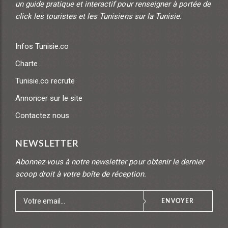
un guide pratique et interactif pour renseigner à portée de
click les touristes et les Tunisiens sur la Tunisie.
Infos Tunisie.co
Charte
Tunisie.co recrute
Annoncer sur le site
Contactez nous
NEWSLETTER
Abonnez-vous à notre newsletter pour obtenir le dernier
scoop droit à votre boîte de réception.
ENVOYER