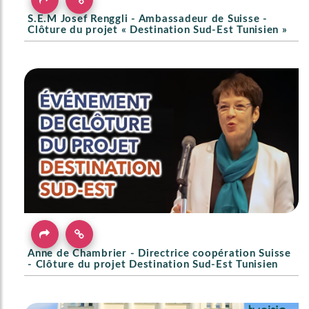
S.E.M Josef Renggli - Ambassadeur de Suisse -
Clôture du projet « Destination Sud-Est Tunisien »
Anne de Chambrier - Directrice coopération Suisse
- Clôture du projet Destination Sud-Est Tunisien