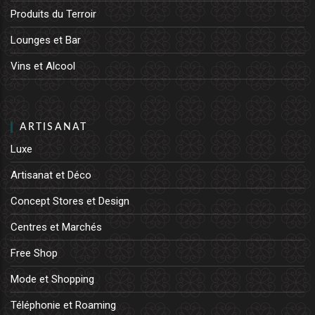
Produits du Terroir
Lounges et Bar
Vins et Alcool
ARTISANAT
Luxe
Artisanat et Déco
Concept Stores et Design
Centres et Marchés
Free Shop
Mode et Shopping
Téléphonie et Roaming