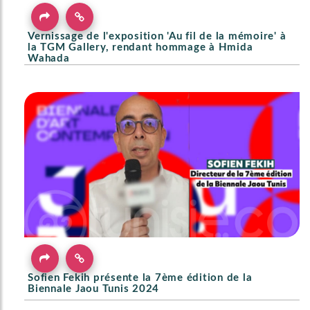
Vernissage de l'exposition 'Au fil de la mémoire' à
la TGM Gallery, rendant hommage à Hmida
Wahada
Sofien Fekih présente la 7ème édition de la
Biennale Jaou Tunis 2024