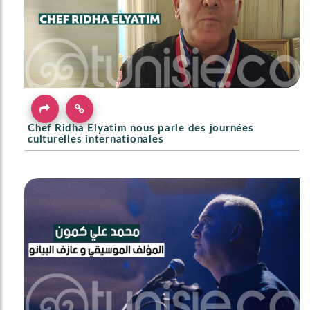
Chef Ridha Elyatim nous parle des journées
culturelles internationales