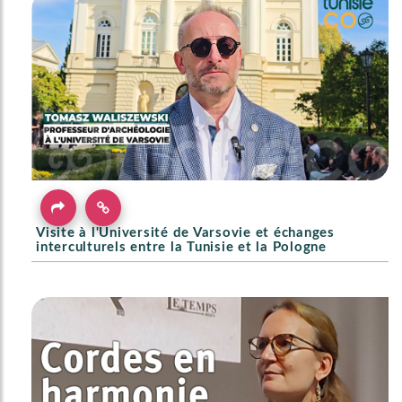
Visite à l'Université de Varsovie et échanges
interculturels entre la Tunisie et la Pologne