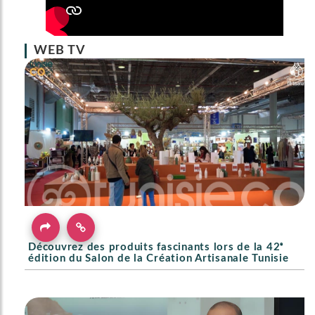
WEB TV
Découvrez des produits fascinants lors de la 42ᵉ
édition du Salon de la Création Artisanale Tunisie