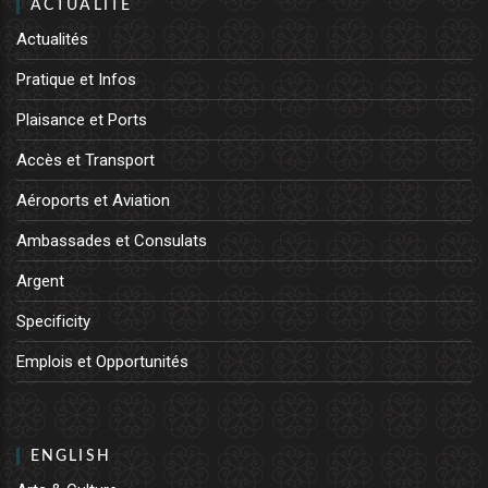
ACTUALITE
Actualités
Pratique et Infos
Plaisance et Ports
Accès et Transport
Aéroports et Aviation
Ambassades et Consulats
Argent
Specificity
Emplois et Opportunités
ENGLISH