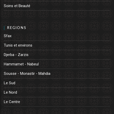
Soins et Beauté
REGIONS
Sfax
Tunis et environs
Djerba - Zarzis
Hammamet - Nabeul
Sousse - Monastir - Mahdia
Le Sud
Le Nord
Le Centre