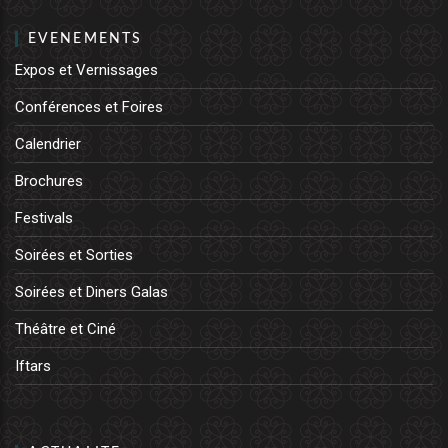
EVENEMENTS
Expos et Vernissages
Conférences et Foires
Calendrier
Brochures
Festivals
Soirées et Sorties
Soirées et Diners Galas
Théâtre et Ciné
Iftars