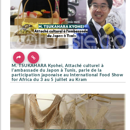
M. TSUKAHARA Kyohei, Attaché culturel à
l'ambassade du Japon à Tunis, parle de la
participation japonaise au International Food Show
for Africa du 3 au 5 juillet au Kram