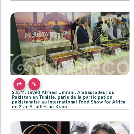
S.E.M. Javed Ahmed Umrani, Ambassadeur du
Pakistan en Tunisie, parle de la participation
pakistanaise au International Food Show for Africa
du 3 au 5 juillet au Kram