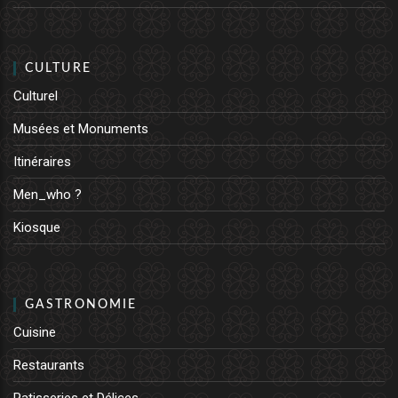
CULTURE
Culturel
Musées et Monuments
Itinéraires
Men_who ?
Kiosque
GASTRONOMIE
Cuisine
Restaurants