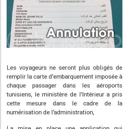
Les voyageurs ne seront plus obligés de
remplir la carte d'embarquement imposée à
chaque passager dans les aéroports
tunisiens, l
e ministère de l'Intérieur a pris
cette mesure dans le cadre de la
numérisation de l'administration,
La mise en place une application qui