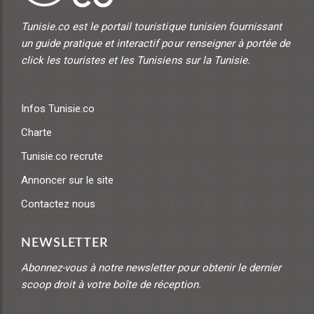
Tunisie.co est le portail touristique tunisien fournissant
un guide pratique et interactif pour renseigner à portée de
click les touristes et les Tunisiens sur la Tunisie.
Infos Tunisie.co
Charte
Tunisie.co recrute
Annoncer sur le site
Contactez nous
NEWSLETTER
Abonnez-vous à notre newsletter pour obtenir le dernier
scoop droit à votre boîte de réception.