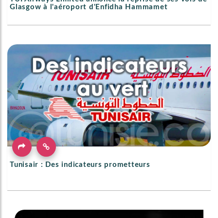
Glasgow à l'aéroport d'Enfidha Hammamet
Tunisair : Des indicateurs prometteurs