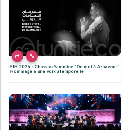
FIH 2026 : Ghassan Yammine “De moi à Aznavour”
Hommage à une voix atemporelle