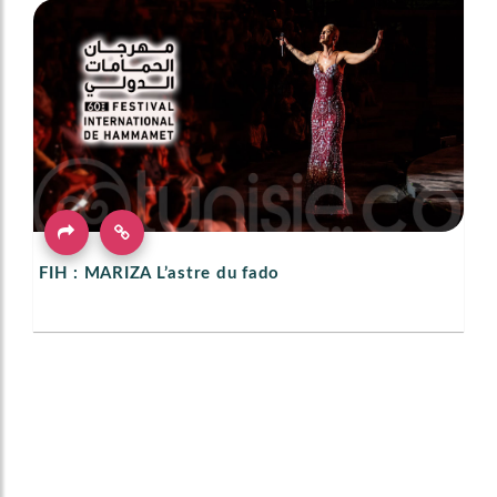
FIH : MARIZA L’astre du fado