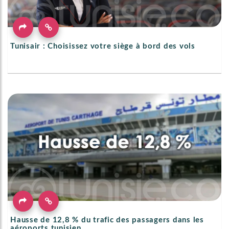
Tunisair : Choisissez votre siège à bord des vols
Hausse de 12,8 % du trafic des passagers dans les
aéroports tunisien