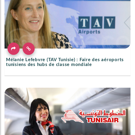
Mélanie Lefebvre (TAV Tunisie) : Faire des aéroports
tunisiens des hubs de classe mondiale