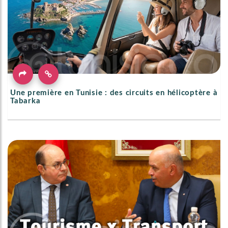
Une première en Tunisie : des circuits en hélicoptère à
Tabarka