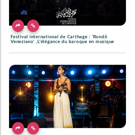
Festival international de Carthage : 'Rondō
Veneziano' ,L'élégance du baroque en musique