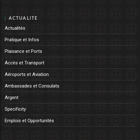
ACTUALITE
Actualités
Pratique et Infos
Plaisance et Ports
Accès et Transport
Aéroports et Aviation
Ambassades et Consulats
Argent
Specificity
Emplois et Opportunités