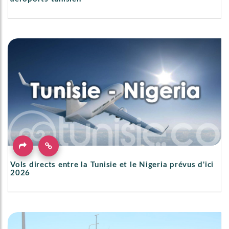
Vols directs entre la Tunisie et le Nigeria prévus d'ici
2026