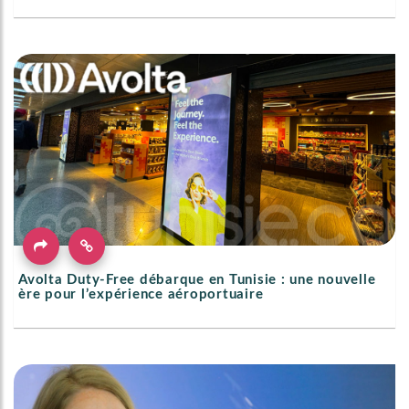
Avolta Duty-Free débarque en Tunisie : une nouvelle
ère pour l’expérience aéroportuaire