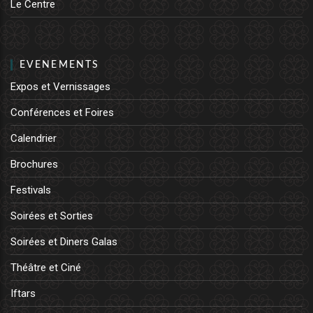
Le Centre
EVENEMENTS
Expos et Vernissages
Conférences et Foires
Calendrier
Brochures
Festivals
Soirées et Sorties
Soirées et Diners Galas
Théâtre et Ciné
Iftars