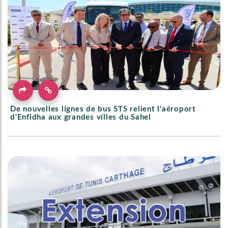
De nouvelles lignes de bus STS relient l'aéroport
d'Enfidha aux grandes villes du Sahel