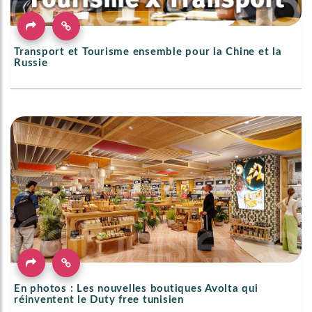
Transport et Tourisme ensemble pour la Chine et la
Russie
En photos : Les nouvelles boutiques Avolta qui
réinventent le Duty free tunisien