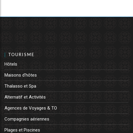
TOURISME
Hôtels
Maisons d'hôtes
Thalasso et Spa
Alternatif et Activités
Agences de Voyages & TO
Compagnies aériennes
Plages et Piscines