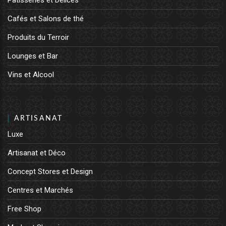
Patisseries et Délices
Cafés et Salons de thé
Produits du Terroir
Lounges et Bar
Vins et Alcool
ARTISANAT
Luxe
Artisanat et Déco
Concept Stores et Design
Centres et Marchés
Free Shop