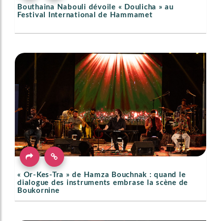
Bouthaina Nabouli dévoile « Doulicha » au
Festival International de Hammamet
« Or-Kes-Tra » de Hamza Bouchnak : quand le
dialogue des instruments embrase la scène de
Boukornine