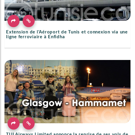
Extension de l'Aéroport de Tunis et connexion via une
ligne ferroviaire à Enfidha
TUI Airways Limited annonce la reprise de ses vols de