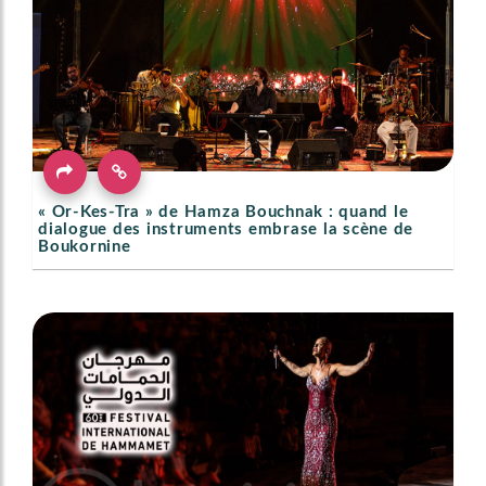
« Or-Kes-Tra » de Hamza Bouchnak : quand le
dialogue des instruments embrase la scène de
Boukornine