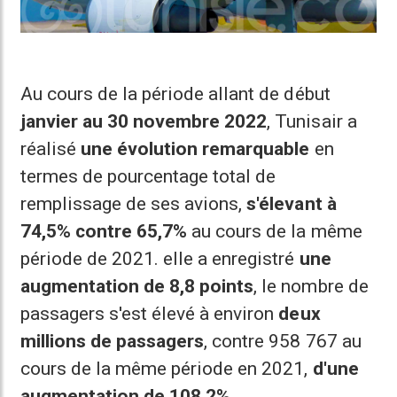
Au cours de la période allant de début
janvier au 30 novembre 2022
, Tunisair a
réalisé
une évolution remarquable
en
termes de pourcentage total de
remplissage de ses avions,
s'élevant à
74,5% contre 65,7%
au cours de la même
période de 2021. elle a enregistré
une
augmentation de 8,8 points
, le nombre de
passagers s'est élevé à environ
deux
millions de passagers
, contre 958 767 au
cours de la même période en 2021,
d'une
augmentation de 108,2%
.