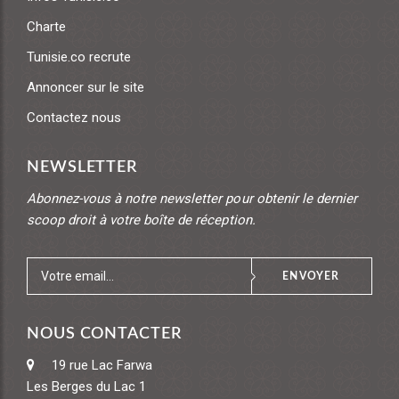
Charte
Tunisie.co recrute
Annoncer sur le site
Contactez nous
NEWSLETTER
Abonnez-vous à notre newsletter pour obtenir le dernier
scoop droit à votre boîte de réception.
ENVOYER
NOUS CONTACTER
19 rue Lac Farwa
Les Berges du Lac 1