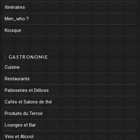
Itinéraires
Men_who ?
Kiosque
GASTRONOMIE
Cuisine
Restaurants
Patisseries et Délices
Cafés et Salons de thé
Produits du Terroir
Lounges et Bar
Vins et Alcool