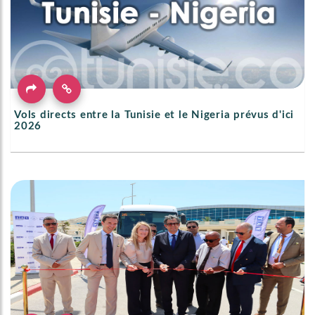
Vols directs entre la Tunisie et le Nigeria prévus d'ici
2026