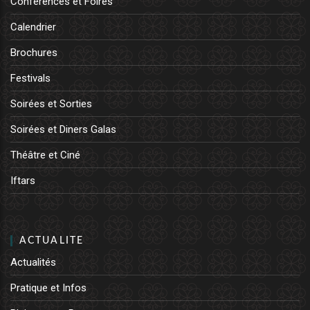
Conférences et Foires
Calendrier
Brochures
Festivals
Soirées et Sorties
Soirées et Diners Galas
Théâtre et Ciné
Iftars
ACTUALITE
Actualités
Pratique et Infos