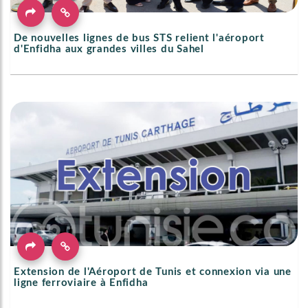
De nouvelles lignes de bus STS relient l'aéroport
d'Enfidha aux grandes villes du Sahel
Extension de l'Aéroport de Tunis et connexion via une
ligne ferroviaire à Enfidha