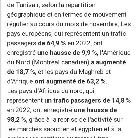
de Tunisair, selon la répartition
géographique et en termes de mouvement
régulier au cours du mois de novembre, Les
pays européens, qui représentent un trafic
passagers
de 64,9 %
en 2022, ont
enregistré
une hausse de 9,9 %
, l'Amérique
du Nord (Montréal canadien)
a augmenté
de 18,7 %
, et les pays du Maghreb et
d'Afrique
ont augmenté de 63,2 %
.
Les pays d'Afrique du nord, qui
représentent
un trafic passagers de 14,8 %
en 2022, ont enregistré
une hausse de
98,2 %
, grâce à la reprise de l'activité sur
les marchés saoudien et égyptien et à la