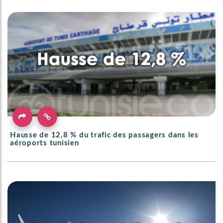
Hausse de 12,8 % du trafic des passagers dans les
aéroports tunisien