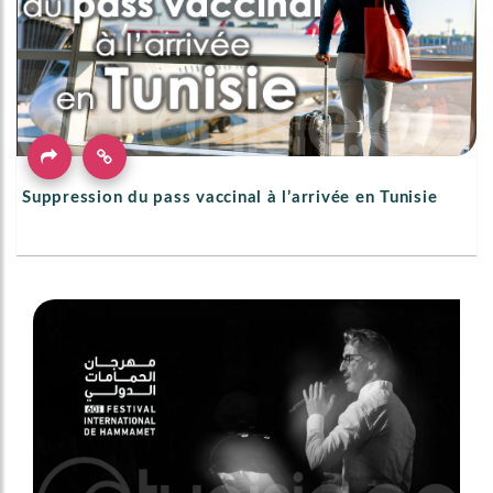
Suppression du pass vaccinal à l’arrivée en Tunisie