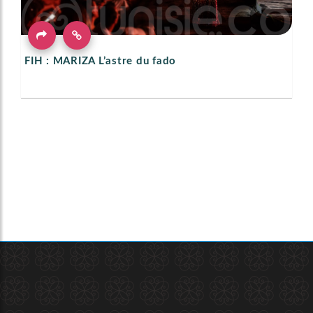
FIH : MARIZA L’astre du fado