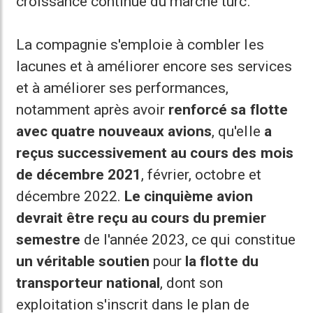
croissance continue du marché turc.
La compagnie s'emploie à combler les
lacunes et à améliorer encore ses services
et à améliorer ses performances,
notamment après avoir
renforcé sa flotte
avec quatre nouveaux avions
, qu'elle
a
reçus successivement au cours des mois
de décembre 2021
, février, octobre et
décembre 2022.
Le cinquième avion
devrait être reçu au cours du premier
semestre
de l'année 2023, ce qui constitue
un véritable soutien
pour
la flotte du
transporteur national
, dont son
exploitation s'inscrit dans le plan de