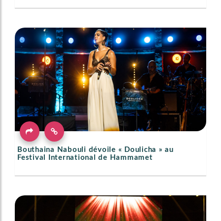
Bouthaina Nabouli dévoile « Doulicha » au
Festival International de Hammamet