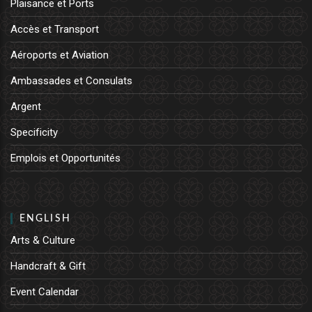
Plaisance et Ports
Accès et Transport
Aéroports et Aviation
Ambassades et Consulats
Argent
Specificity
Emplois et Opportunités
ENGLISH
Arts & Culture
Handcraft & Gift
Event Calendar