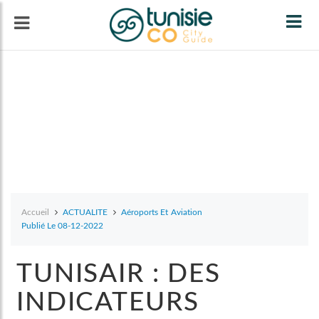
Tog
navi
Accueil
ACTUALITE
Aéroports Et Aviation
Publié Le 08-12-2022
TUNISAIR : DES
INDICATEURS