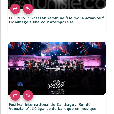
FIH 2026 : Ghassan Yammine “De moi à Aznavour”
Hommage à une voix atemporelle
Festival international de Carthage : 'Rondō
Veneziano' ,L'élégance du baroque en musique