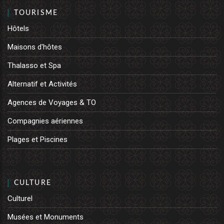
TOURISME
Hôtels
Maisons d'hôtes
Thalasso et Spa
Alternatif et Activités
Agences de Voyages & TO
Compagnies aériennes
Plages et Piscines
CULTURE
Culturel
Musées et Monuments