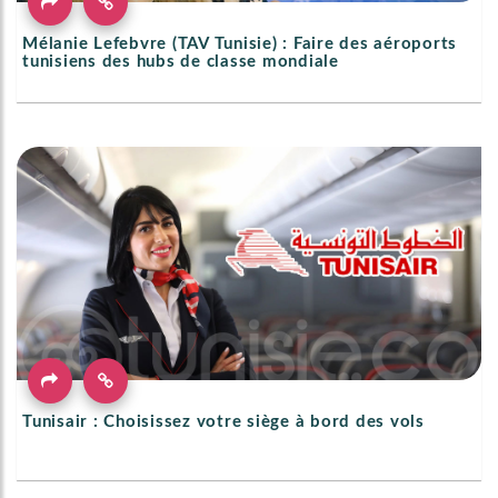
Mélanie Lefebvre (TAV Tunisie) : Faire des aéroports
tunisiens des hubs de classe mondiale
Tunisair : Choisissez votre siège à bord des vols