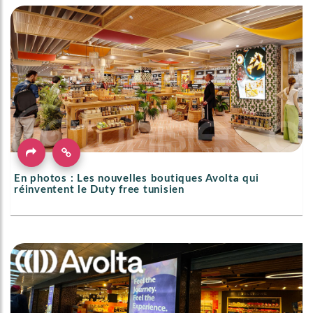
En photos : Les nouvelles boutiques Avolta qui
réinventent le Duty free tunisien