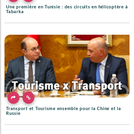
Une première en Tunisie : des circuits en hélicoptère à
Tabarka
Transport et Tourisme ensemble pour la Chine et la
Russie