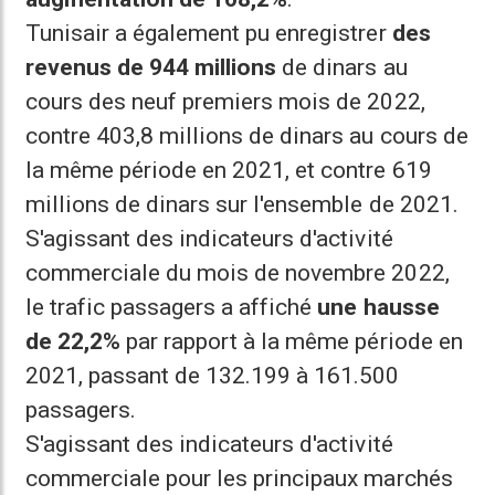
Tunisair a également pu enregistrer
des
revenus de 944 millions
de dinars au
cours des neuf premiers mois de 2022,
contre 403,8 millions de dinars au cours de
la même période en 2021, et contre 619
millions de dinars sur l'ensemble de 2021.
S'agissant des indicateurs d'activité
commerciale du mois de novembre 2022,
le trafic passagers a affiché
une hausse
de 22,2%
par rapport à la même période en
2021, passant de 132.199 à 161.500
passagers.
S'agissant des indicateurs d'activité
commerciale pour les principaux marchés