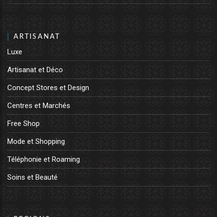
ARTISANAT
Luxe
Artisanat et Déco
Concept Stores et Design
Centres et Marchés
Free Shop
Mode et Shopping
Téléphonie et Roaming
Soins et Beauté