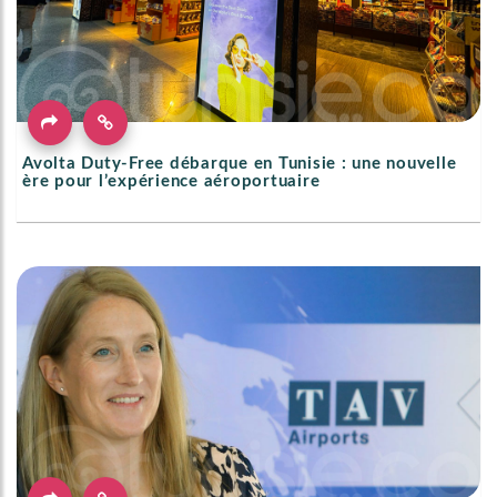
Avolta Duty-Free débarque en Tunisie : une nouvelle
ère pour l’expérience aéroportuaire