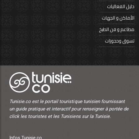
دليل الفعاليات
الأماكن و الجهات
مطاعم و فن الطبخ
تسوق وحجوزات
Tunisie.co est le portail touristique tunisien fournissant
un guide pratique et interactif pour renseigner à portée de
click les touristes et les Tunisiens sur la Tunisie.
Infos Tunisie.co