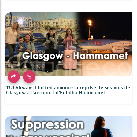
TUI Airways Limited annonce la reprise de ses vols de
Glasgow à l'aéroport d'Enfidha Hammamet