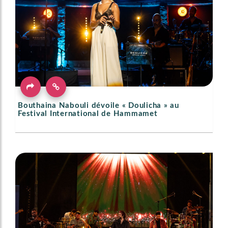
Bouthaina Nabouli dévoile « Doulicha » au
Festival International de Hammamet