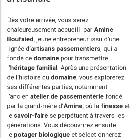
Dès votre arrivée, vous serez
chaleureusement accueilli par
Amine
Boufaied
, jeune entrepreneur issu d’une
lignée d’
artisans passementiers
, qui a
fondé ce
domaine
pour transmettre
l’
héritage familial
. Après une présentation
de l’histoire du
domaine
, vous explorerez
ses différentes parties, notamment
l’ancien
atelier de passementerie
fondé
par la grand-mère d’
Amine
, où la
finesse
et
le
savoir-faire
se perpétuent à travers les
générations. Vous découvrirez ensuite
le
potager biologique
et sélectionnerez