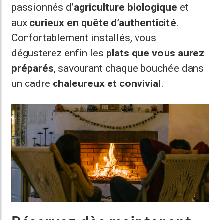
passionnés d’
agriculture biologique
et
aux
curieux en quête d’authenticité
.
Confortablement installés, vous
dégusterez enfin les
plats que vous aurez
préparés
, savourant chaque bouchée dans
un cadre
chaleureux et convivial
.