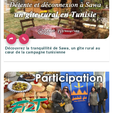
Découvrez la tranquillité de Sawa, un gîte rural au
cœur de la campagne tunisienne