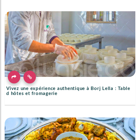
Vivez une expérience authentique à Borj Lella : Table
d hôtes et fromagerie