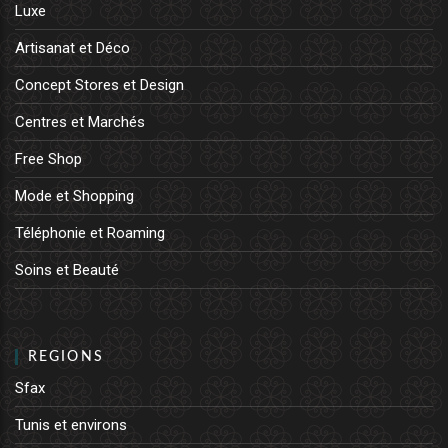
Luxe
Artisanat et Déco
Concept Stores et Design
Centres et Marchés
Free Shop
Mode et Shopping
Téléphonie et Roaming
Soins et Beauté
REGIONS
Sfax
Tunis et environs