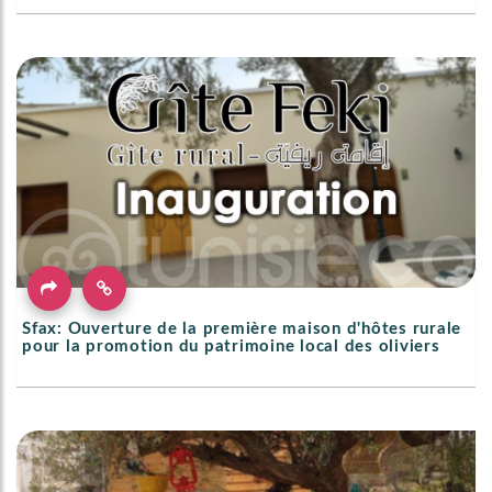
Sfax: Ouverture de la première maison d'hôtes rurale
pour la promotion du patrimoine local des oliviers