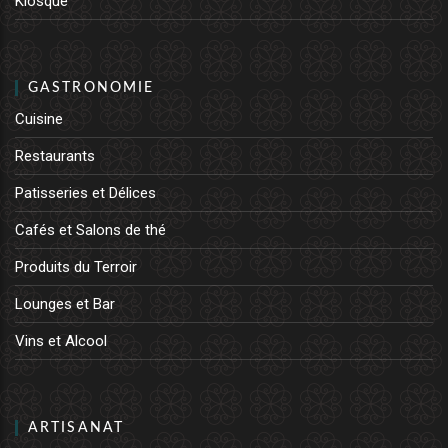
Kiosque
GASTRONOMIE
Cuisine
Restaurants
Patisseries et Délices
Cafés et Salons de thé
Produits du Terroir
Lounges et Bar
Vins et Alcool
ARTISANAT