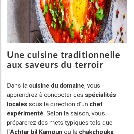
Une cuisine traditionnelle
aux saveurs du terroir
Dans la
cuisine du domaine
, vous
apprendrez à concocter des
spécialités
locales
sous la direction d’un
chef
expérimenté
. Selon la saison, vous
préparerez des mets typiques tels que
l’
Achtar bil Kamoun
ou la
chakchouka