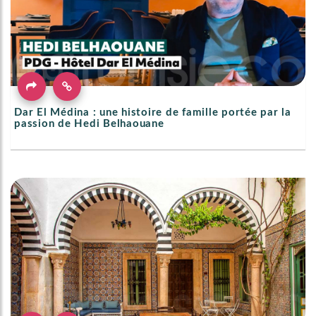
Dar El Médina : une histoire de famille portée par la
passion de Hedi Belhaouane