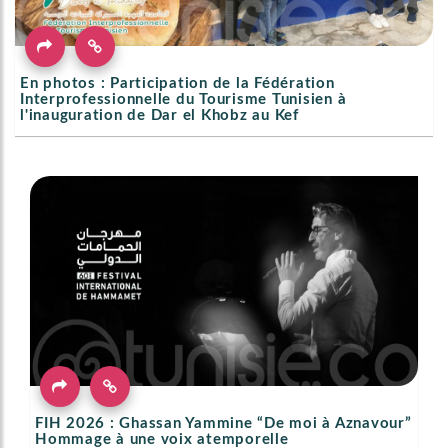
En photos : Participation de la Fédération
Interprofessionnelle du Tourisme Tunisien à
l'inauguration de Dar el Khobz au Kef
FIH 2026 : Ghassan Yammine “De moi à Aznavour”
Hommage à une voix atemporelle