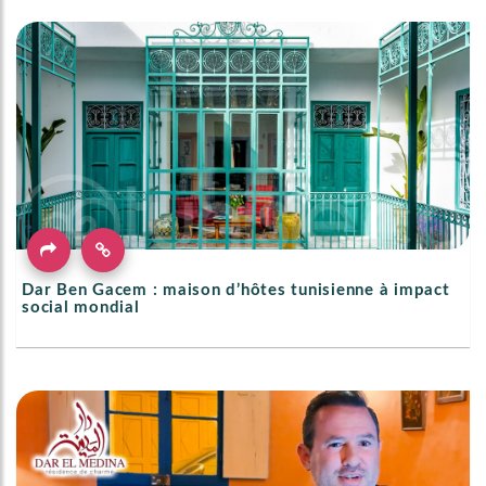
Dar Ben Gacem : maison d’hôtes tunisienne à impact
social mondial