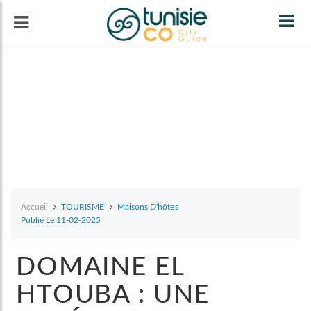
Tog
navi
Accueil
TOURISME
Maisons D'hôtes
Publié Le 11-02-2025
DOMAINE EL
HTOUBA : UNE