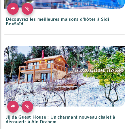
Découvrez les meilleures maisons d'hôtes à Sidi
BouSaïd
Jijida Guest House : Un charmant nouveau chalet à
découvrir à Ain Drahem