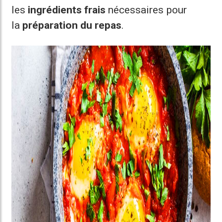
les
ingrédients frais
nécessaires pour
la
préparation du repas
.