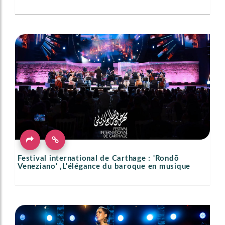
Festival international de Carthage : 'Rondō
Veneziano' ,L'élégance du baroque en musique