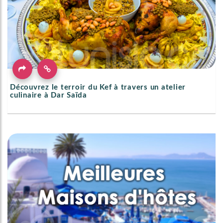
Découvrez le terroir du Kef à travers un atelier
culinaire à Dar Saïda