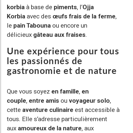
korbia
à base de
piments
, l’
Ojja
Korbia
avec des
œufs frais de la ferme
,
le
pain Tabouna
ou encore un
délicieux
gâteau aux fraises
.
Une expérience pour tous
les passionnés de
gastronomie et de nature
Que vous soyez
en famille
,
en
couple
,
entre amis
ou
voyageur solo
,
cette
aventure culinaire
est accessible à
tous. Elle s’adresse particulièrement
aux
amoureux de la nature
, aux