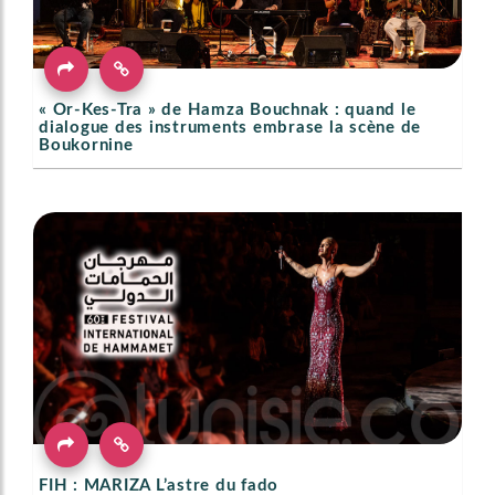
« Or-Kes-Tra » de Hamza Bouchnak : quand le
dialogue des instruments embrase la scène de
Boukornine
FIH : MARIZA L’astre du fado