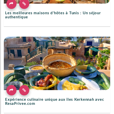
Les meilleures maisons d'hôtes à Tunis : Un séjour
authentique
Expérience culinaire unique aux îles Kerkennah avec
ResaPrivee.com