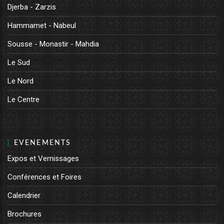
Djerba - Zarzis
Hammamet - Nabeul
Sousse - Monastir - Mahdia
Le Sud
Le Nord
Le Centre
EVENEMENTS
Expos et Vernissages
Conférences et Foires
Calendrier
Brochures