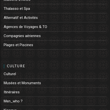
Thalasso et Spa
Alternatif et Activités
Agences de Voyages & TO
Compagnies aériennes
Plages et Piscines
CULTURE
Culturel
Musées et Monuments
Itinéraires
Men_who ?