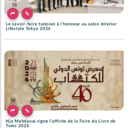
Le savoir-faire tunisien à l’honneur au salon Interior
Lifestyle Tokyo 2026
Nja Mahdaoui signe l'affiche de la Foire du Livre de
Tunis 2026