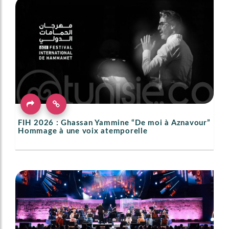
FIH 2026 : Ghassan Yammine “De moi à Aznavour”
Hommage à une voix atemporelle