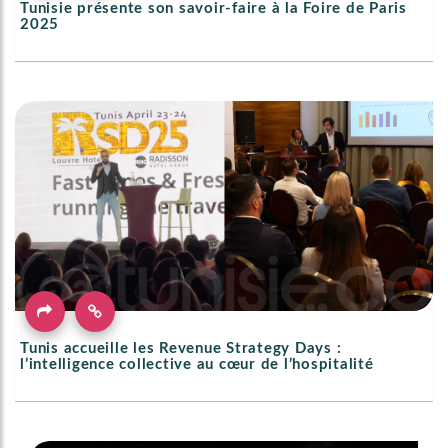
Tunisie présente son savoir-faire à la Foire de Paris
2025
Tunis accueille les Revenue Strategy Days :
l’intelligence collective au cœur de l’hospitalité