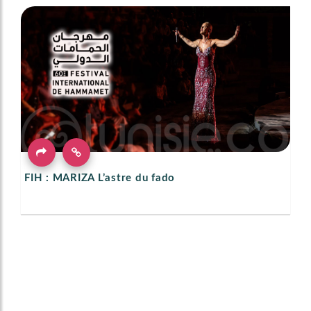
FIH : MARIZA L’astre du fado