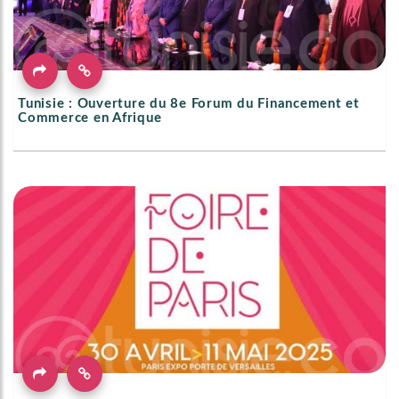
Tunisie : Ouverture du 8e Forum du Financement et
Commerce en Afrique