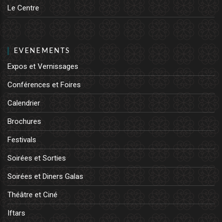
Le Centre
EVENEMENTS
Expos et Vernissages
Conférences et Foires
Calendrier
Brochures
Festivals
Soirées et Sorties
Soirées et Diners Galas
Théâtre et Ciné
Iftars