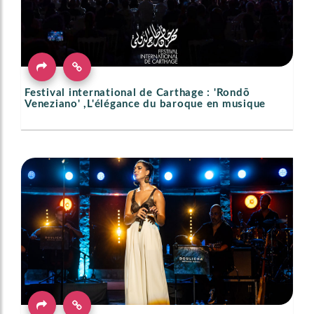
Festival international de Carthage : 'Rondō
Veneziano' ,L'élégance du baroque en musique