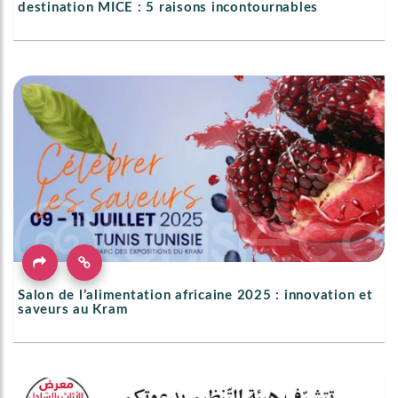
destination MICE : 5 raisons incontournables
Salon de l’alimentation africaine 2025 : innovation et
saveurs au Kram