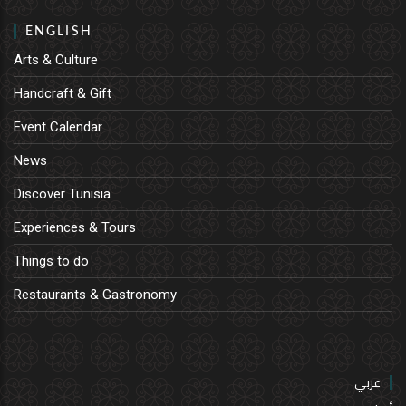
ENGLISH
Arts & Culture
Handcraft & Gift
Event Calendar
News
Discover Tunisia
Experiences & Tours
Things to do
Restaurants & Gastronomy
عربي