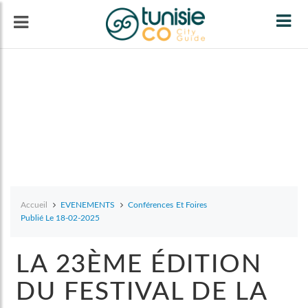
Tog
navi
Accueil
EVENEMENTS
Conférences Et Foires
Publié Le 18-02-2025
LA 23ÈME ÉDITION
DU FESTIVAL DE LA