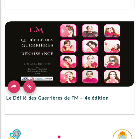
Le Défilé des Guerrières de FM – 4e édition