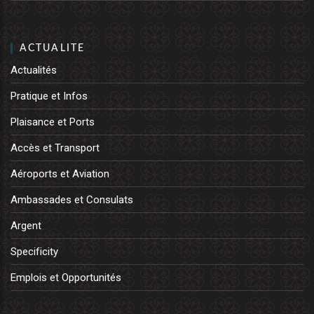
ACTUALITE
Actualités
Pratique et Infos
Plaisance et Ports
Accès et Transport
Aéroports et Aviation
Ambassades et Consulats
Argent
Specificity
Emplois et Opportunités