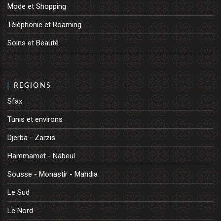
Mode et Shopping
Téléphonie et Roaming
Soins et Beauté
REGIONS
Sfax
Tunis et environs
Djerba - Zarzis
Hammamet - Nabeul
Sousse - Monastir - Mahdia
Le Sud
Le Nord