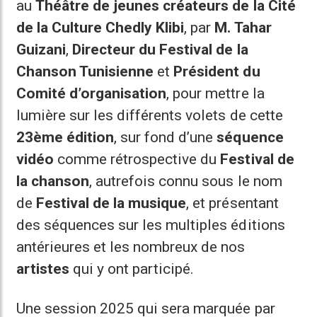
au
Théâtre de jeunes créateurs de la Cité
de la Culture Chedly Klibi
, par
M. Tahar
Guizani
,
Directeur du Festival de la
Chanson Tunisienne
et
Président du
Comité d’organisation
, pour mettre la
lumière sur les différents volets de cette
23ème édition
, sur fond d’une
séquence
vidéo
comme rétrospective du
Festival de
la chanson
, autrefois connu sous le nom
de
Festival de la musique
, et présentant
des séquences sur les multiples éditions
antérieures et les nombreux de nos
artistes
qui y ont participé.
Une session 2025 qui sera marquée par