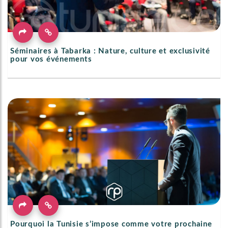
Séminaires à Tabarka : Nature, culture et exclusivité
pour vos événements
Pourquoi la Tunisie s’impose comme votre prochaine