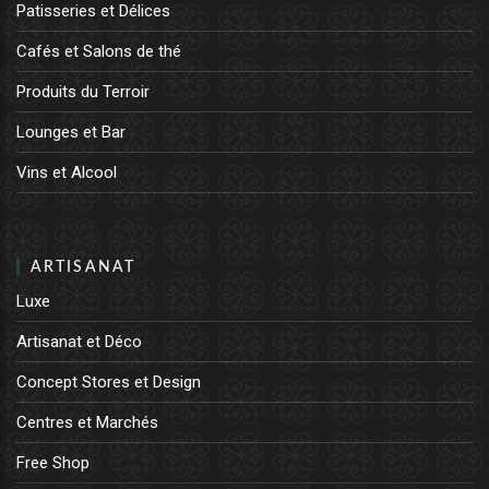
Patisseries et Délices
Cafés et Salons de thé
Produits du Terroir
Lounges et Bar
Vins et Alcool
ARTISANAT
Luxe
Artisanat et Déco
Concept Stores et Design
Centres et Marchés
Free Shop