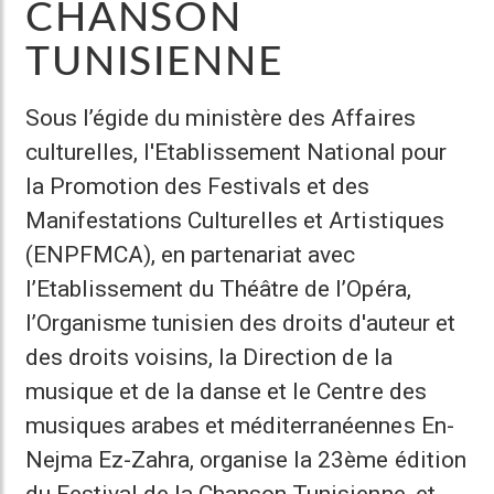
CHANSON
TUNISIENNE
Sous l’égide du ministère des Affaires
culturelles, l'Etablissement National pour
la Promotion des Festivals et des
Manifestations Culturelles et Artistiques
(ENPFMCA), en partenariat avec
l’Etablissement du Théâtre de l’Opéra,
l’Organisme tunisien des droits d'auteur et
des droits voisins, la Direction de la
musique et de la danse et le Centre des
musiques arabes et méditerranéennes En-
Nejma Ez-Zahra, organise la 23ème édition