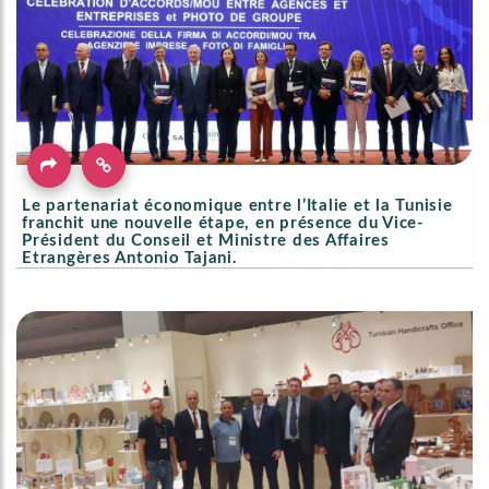
Le partenariat économique entre l’Italie et la Tunisie
franchit une nouvelle étape, en présence du Vice-
Président du Conseil et Ministre des Affaires
Etrangères Antonio Tajani.