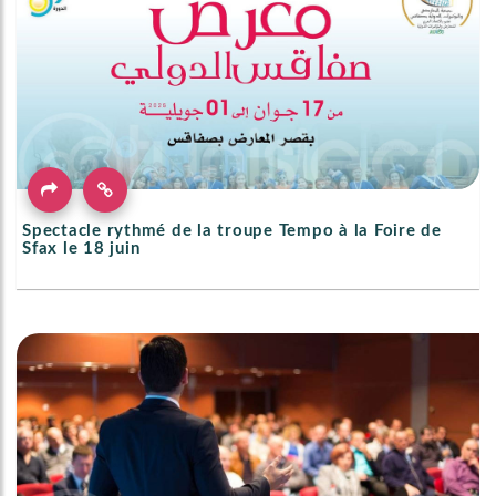
Spectacle rythmé de la troupe Tempo à la Foire de
Sfax le 18 juin