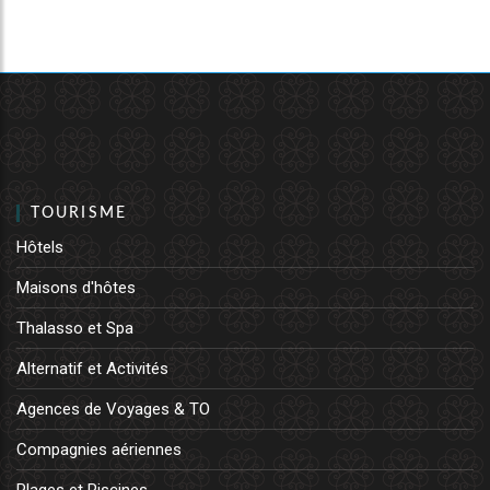
TOURISME
Hôtels
Maisons d'hôtes
Thalasso et Spa
Alternatif et Activités
Agences de Voyages & TO
Compagnies aériennes