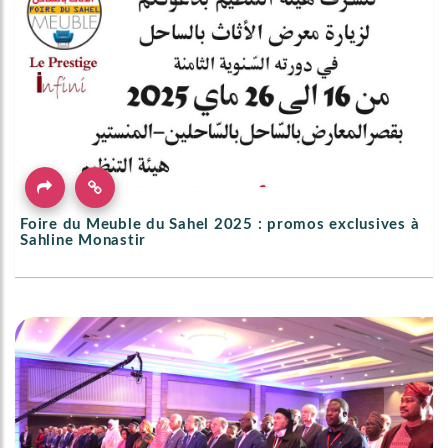
Foire du Meuble du Sahel 2025 : promos exclusives à
Sahline Monastir