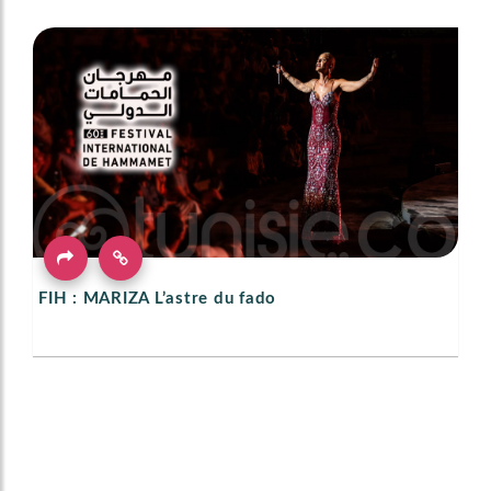
FIH : MARIZA L’astre du fado