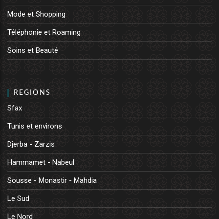
Mode et Shopping
Téléphonie et Roaming
Soins et Beauté
REGIONS
Sfax
Tunis et environs
Djerba - Zarzis
Hammamet - Nabeul
Sousse - Monastir - Mahdia
Le Sud
Le Nord