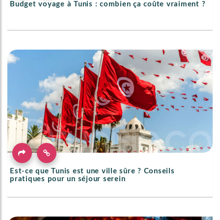
Budget voyage à Tunis : combien ça coûte vraiment ?
Est‑ce que Tunis est une ville sûre ? Conseils
pratiques pour un séjour serein