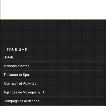
TOURISME
Hôtels
Maisons d'hôtes
Thalasso et Spa
Alternatif et Activités
Agences de Voyages & TO
Compagnies aériennes