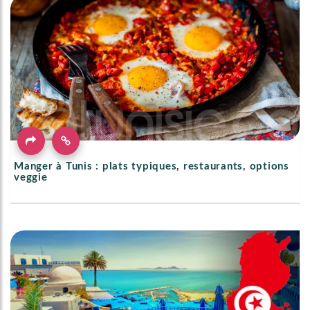
Manger à Tunis : plats typiques, restaurants, options
veggie