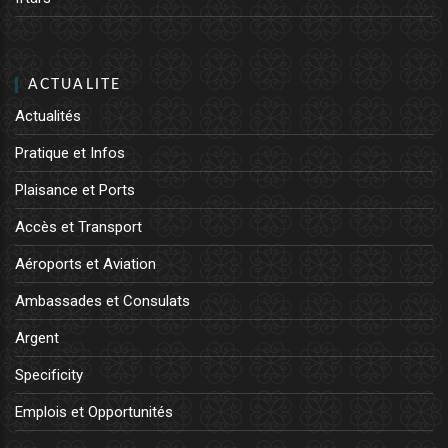
ACTUALITE
Actualités
Pratique et Infos
Plaisance et Ports
Accès et Transport
Aéroports et Aviation
Ambassades et Consulats
Argent
Specificity
Emplois et Opportunités