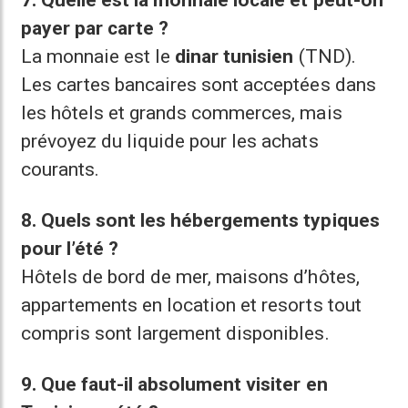
7. Quelle est la monnaie locale et peut-on
payer par carte ?
La monnaie est le
dinar tunisien
(TND).
Les cartes bancaires sont acceptées dans
les hôtels et grands commerces, mais
prévoyez du liquide pour les achats
courants.
8. Quels sont les hébergements typiques
pour l’été ?
Hôtels de bord de mer, maisons d’hôtes,
appartements en location et resorts tout
compris sont largement disponibles.
9. Que faut-il absolument visiter en