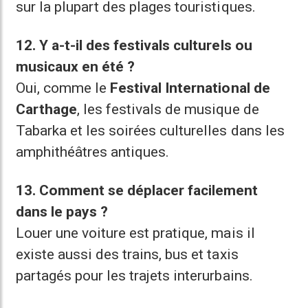
sur la plupart des plages touristiques.
12. Y a-t-il des festivals culturels ou
musicaux en été ?
Oui, comme le
Festival International de
Carthage
, les festivals de musique de
Tabarka et les soirées culturelles dans les
amphithéâtres antiques.
13. Comment se déplacer facilement
dans le pays ?
Louer une voiture est pratique, mais il
existe aussi des trains, bus et taxis
partagés pour les trajets interurbains.