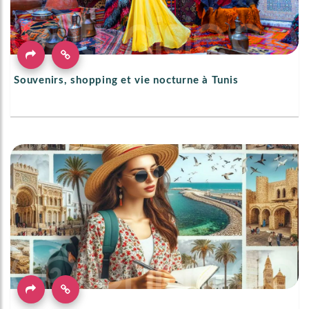
Souvenirs, shopping et vie nocturne à Tunis