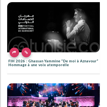
FIH 2026 : Ghassan Yammine “De moi à Aznavour”
Hommage à une voix atemporelle