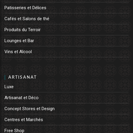
Patisseries et Délices
Cafés et Salons de thé
Produits du Terroir
Lounges et Bar
Vins et Alcool
ARTISANAT
Luxe
Artisanat et Déco
Concept Stores et Design
Centres et Marchés
Free Shop