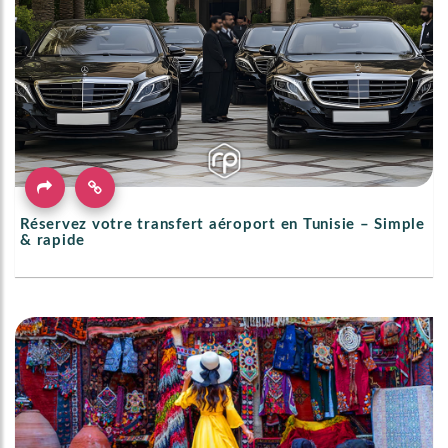
Réservez votre transfert aéroport en Tunisie – Simple
& rapide