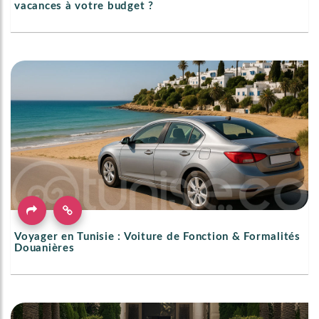
vacances à votre budget ?
Voyager en Tunisie : Voiture de Fonction & Formalités
Douanières