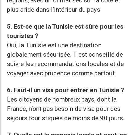
régions, avec un climat sec sur la côte et
plus aride dans l’intérieur du pays.
5. Est-ce que la Tunisie est sûre pour les
touristes ?
Oui, la Tunisie est une destination
globalement sécurisée. Il est conseillé de
suivre les recommandations locales et de
voyager avec prudence comme partout.
6. Faut-il un visa pour entrer en Tunisie ?
Les citoyens de nombreux pays, dont la
France, n’ont pas besoin de visa pour des
séjours touristiques de moins de 90 jours.