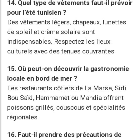
14. Quel type de vêtements faut-il prévoir
pour l’été tunisien ?
Des vêtements légers, chapeaux, lunettes
de soleil et crème solaire sont
indispensables. Respectez les lieux
culturels avec des tenues couvrantes.
15. Où peut-on découvrir la gastronomie
locale en bord de mer ?
Les restaurants côtiers de La Marsa, Sidi
Bou Saïd, Hammamet ou Mahdia offrent
poissons grillés, couscous et spécialités
régionales.
16. Faut-il prendre des précautions de