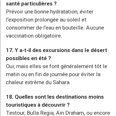
santé particulières ?
Prévoir une bonne hydratation, éviter
l’exposition prolongée au soleil et
consommer de l’eau en bouteille. Aucune
vaccination obligatoire.
17. Y a-t-il des excursions dans le désert
possibles en été ?
Oui, mais elles se font généralement tôt le
matin ou en fin de journée pour éviter la
chaleur extrême du Sahara.
18. Quelles sont les destinations moins
touristiques à découvrir ?
Testour, Bulla Regia, Ain Draham, ou encore