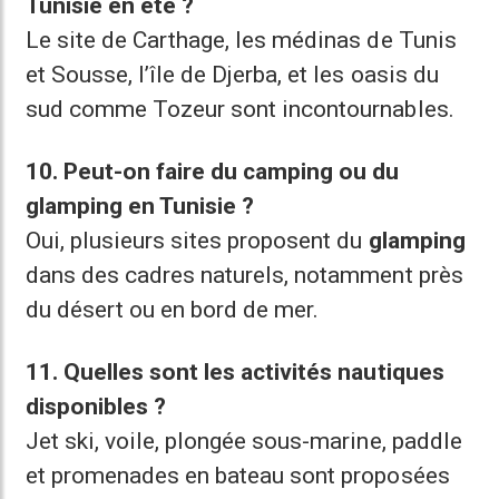
Tunisie en été ?
Le site de Carthage, les médinas de Tunis
et Sousse, l’île de Djerba, et les oasis du
sud comme Tozeur sont incontournables.
10. Peut-on faire du camping ou du
glamping en Tunisie ?
Oui, plusieurs sites proposent du
glamping
dans des cadres naturels, notamment près
du désert ou en bord de mer.
11. Quelles sont les activités nautiques
disponibles ?
Jet ski, voile, plongée sous-marine, paddle
et promenades en bateau sont proposées