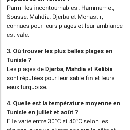
Parmi les incontournables : Hammamet,
Sousse, Mahdia, Djerba et Monastir,
connues pour leurs plages et leur ambiance
estivale.
3. Où trouver les plus belles plages en
Tunisie ?
Les plages de
Djerba
,
Mahdia
et
Kelibia
sont réputées pour leur sable fin et leurs
eaux turquoise.
4. Quelle est la température moyenne en
Tunisie en juillet et août ?
Elle varie entre 30°C et 40°C selon les