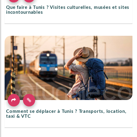
Que faire à Tunis ? Visites culturelles, musées et sites
incontournables
Comment se déplacer à Tunis ? Transports, location,
taxi & VTC