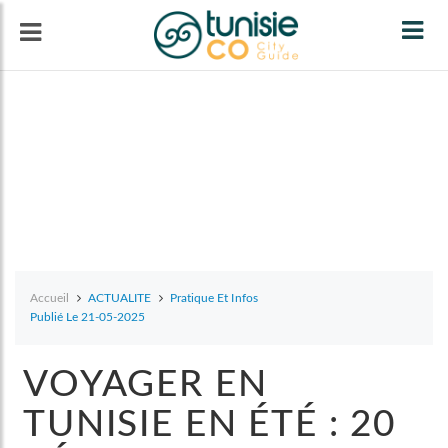
Tog
navi
Accueil
ACTUALITE
Pratique Et Infos
Publié Le 21-05-2025
VOYAGER EN
TUNISIE EN ÉTÉ : 20