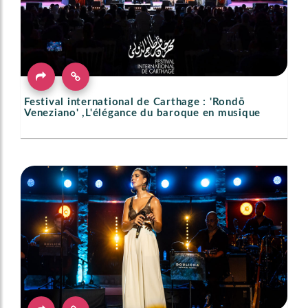
Festival international de Carthage : 'Rondō
Veneziano' ,L'élégance du baroque en musique