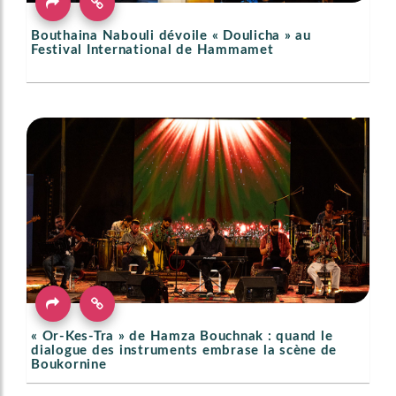
Bouthaina Nabouli dévoile « Doulicha » au
Festival International de Hammamet
« Or-Kes-Tra » de Hamza Bouchnak : quand le
dialogue des instruments embrase la scène de
Boukornine