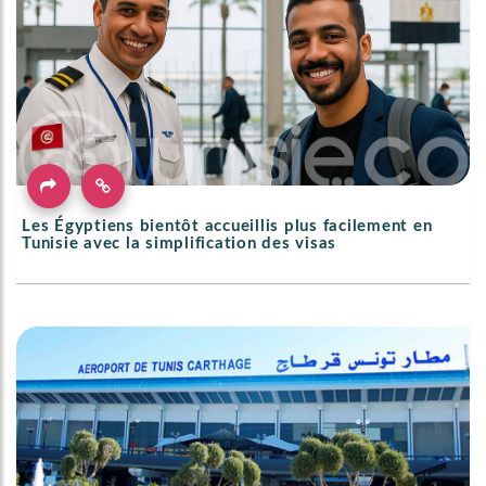
Les Égyptiens bientôt accueillis plus facilement en
Tunisie avec la simplification des visas