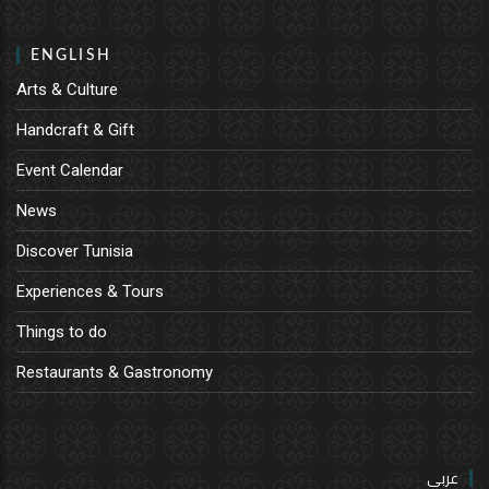
ENGLISH
Arts & Culture
Handcraft & Gift
Event Calendar
News
Discover Tunisia
Experiences & Tours
Things to do
Restaurants & Gastronomy
عربي