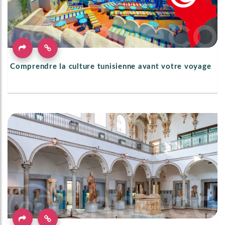
Comprendre la culture tunisienne avant votre voyage