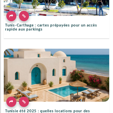
Tunis-Carthage : cartes prépayées pour un accès
rapide aux parkings
Tunisie été 2025 : quelles locations pour des