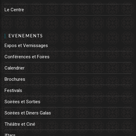
Le Centre
EVENEMENTS
Expos et Vernissages
Conférences et Foires
Calendrier
Brochures
Festivals
Soirées et Sorties
Soirées et Diners Galas
Théâtre et Ciné
Iftars