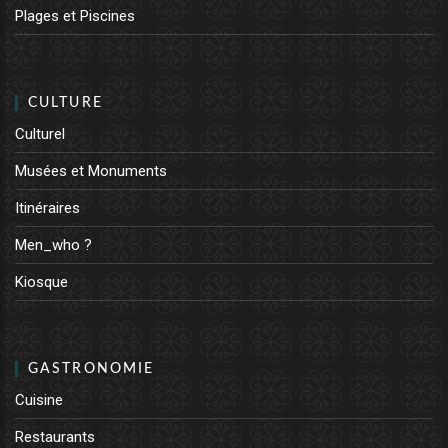
Plages et Piscines
CULTURE
Culturel
Musées et Monuments
Itinéraires
Men_who ?
Kiosque
GASTRONOMIE
Cuisine
Restaurants