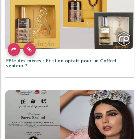
Fête des mères : Et si on optait pour un Coffret
senteur ?