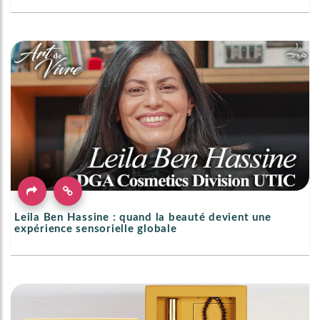
Leila Ben Hassine : quand la beauté devient une
expérience sensorielle globale