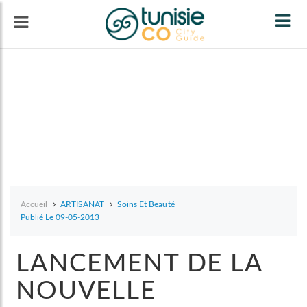
Tog
navi
Accueil
ARTISANAT
Soins Et Beauté
Publié Le 09-05-2013
LANCEMENT DE LA
NOUVELLE