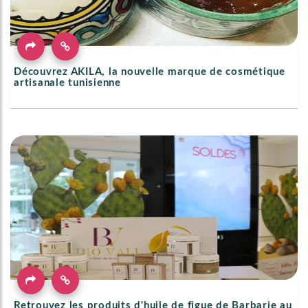
Découvrez AKILA, la nouvelle marque de cosmétique
artisanale tunisienne
Retrouvez les produits d'huile de figue de Barbarie au