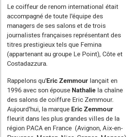
Le coiffeur de renom international était
accompagné de toute l'équipe des
managers de ses salons et de trois
journalistes françaises représentant des
titres prestigieux tels que Femina
(appartenant au groupe Le Point), Côte et
Costadazzura.
Rappelons qu'
Eric Zemmour
lançait en
1996 avec son épouse
Nathalie
la chaîne
des salons de coiffure Eric Zemmour.
Aujourd'hui, la marque
Eric Zemmour
fleurit dans les plus grandes villes de la
région PACA en France (Avignon, Aix-en-