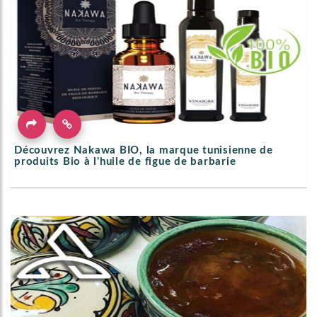
Découvrez Nakawa BIO, la marque tunisienne de
produits Bio à l'huile de figue de barbarie