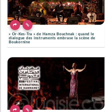
« Or-Kes-Tra » de Hamza Bouchnak : quand le
dialogue des instruments embrase la scène de
Boukornine