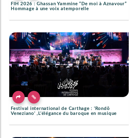
FIH 2026 : Ghassan Yammine “De moi à Aznavour”
Hommage à une voix atemporelle
Festival international de Carthage : 'Rondō
Veneziano' ,L'élégance du baroque en musique