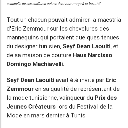
sensuelle de ces coiffures qui rendent hommage à la beauté
."
Tout un chacun pouvait admirer la maestria
d'Eric Zemmour sur les chevelures des
mannequins qui portaient quelques tenues
du designer tunisien,
Seyf Dean Laouiti
, et
de sa maison de couture
Haus Narcisso
Domingo Machiavelli
.
Seyf Dean Laouiti
avait été invité par
Eric
Zemmour
en sa qualité de représentant de
la mode tunisienne, vainqueur du
Prix des
Jeunes Créateurs
lors du Festival de la
Mode en mars dernier à Tunis.