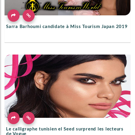
Sarra Barhoumi candidate à Miss Tourism Japan 2019
Le calligraphe tunisien el Seed surprend les lecteurs
de Vogue