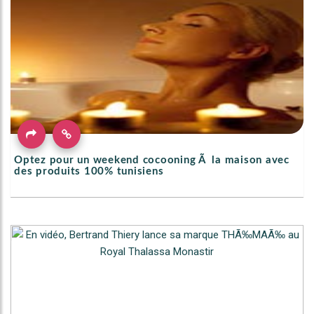
Optez pour un weekend cocooning Ã la maison avec
des produits 100% tunisiens