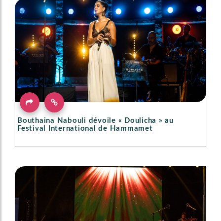
Bouthaina Nabouli dévoile « Doulicha » au
Festival International de Hammamet