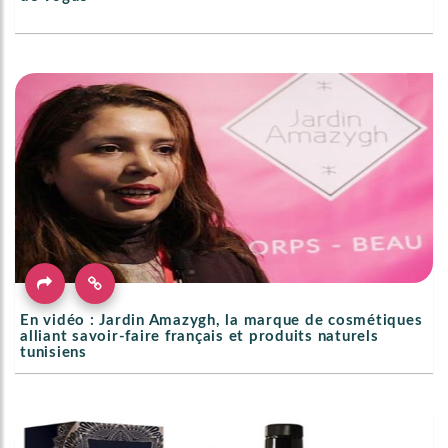
En vidéo : Jardin Amazygh, la marque de cosmétiques
alliant savoir-faire français et produits naturels
tunisiens