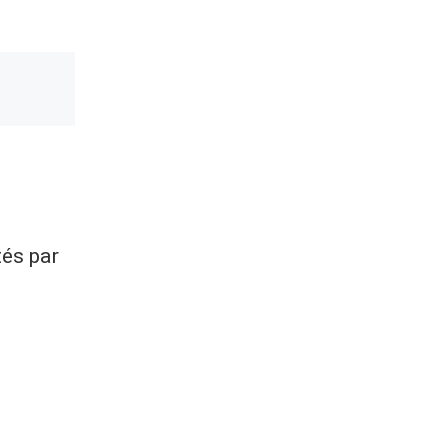
tés par