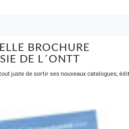
ELLE BROCHURE
SIE DE L´ONTT
out juste de sortir ses nouveaux catalogues, édi