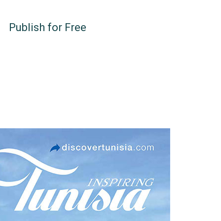
Publish for Free