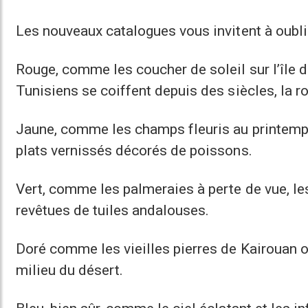
Les nouveaux catalogues vous invitent à oublier
Rouge, comme les coucher de soleil sur l’île d
Tunisiens se coiffent depuis des siècles, la 
Jaune, comme les champs fleuris au printemps,
plats vernissés décorés de poissons.
Vert, comme les palmeraies à perte de vue, le
revêtues de tuiles andalouses.
Doré comme les vieilles pierres de Kairouan 
milieu du désert.