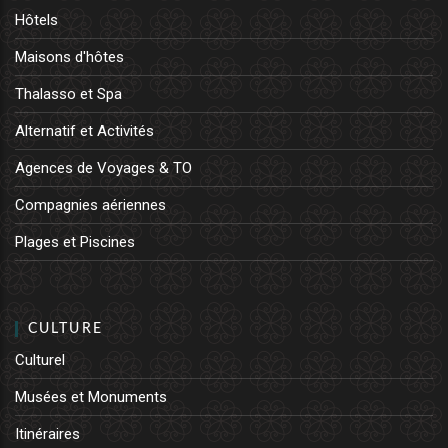
Hôtels
Maisons d'hôtes
Thalasso et Spa
Alternatif et Activités
Agences de Voyages & TO
Compagnies aériennes
Plages et Piscines
CULTURE
Culturel
Musées et Monuments
Itinéraires