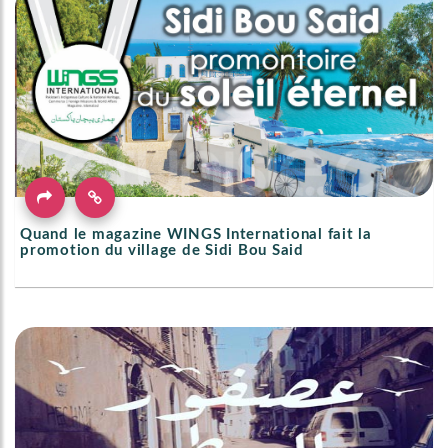
Quand le magazine WINGS International fait la
promotion du village de Sidi Bou Said