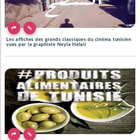
Les affiches des grands classiques du cinéma tunisien
vues par la graphiste Neyla Helali