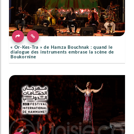
« Or-Kes-Tra » de Hamza Bouchnak : quand le
dialogue des instruments embrase la scène de
Boukornine