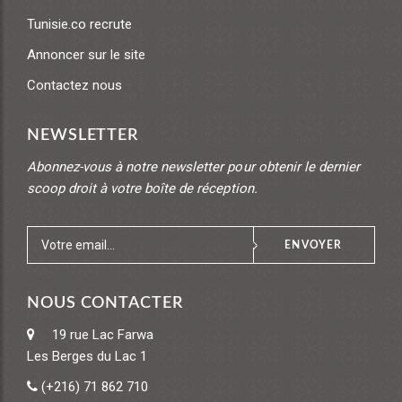
Tunisie.co recrute
Annoncer sur le site
Contactez nous
NEWSLETTER
Abonnez-vous à notre newsletter pour obtenir le dernier
scoop droit à votre boîte de réception.
ENVOYER
NOUS CONTACTER
19 rue Lac Farwa
Les Berges du Lac 1
(+216) 71 862 710