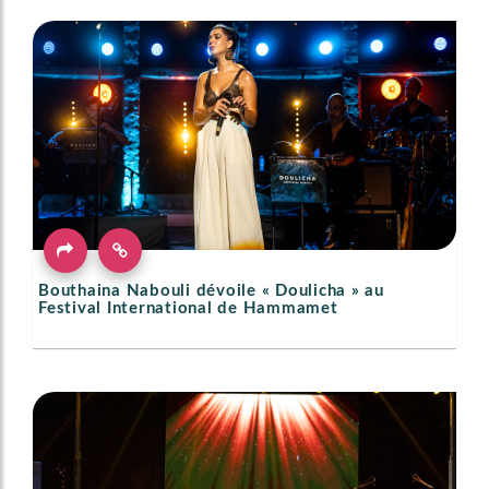
Bouthaina Nabouli dévoile « Doulicha » au
Festival International de Hammamet