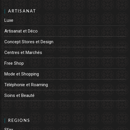
ARTISANAT
Luxe
Artisanat et Déco
Concept Stores et Design
Centres et Marchés
Free Shop
Mode et Shopping
Téléphonie et Roaming
Soins et Beauté
REGIONS
Sfax