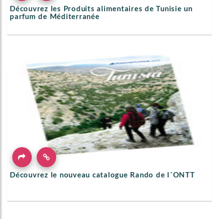
Découvrez les Produits alimentaires de Tunisie un
parfum de Méditerranée
Découvrez le nouveau catalogue Rando de l´ONTT