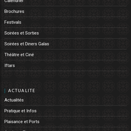
Calendrier
Brochures
Festivals
Soirées et Sorties
Soirées et Diners Galas
Théâtre et Ciné
Iftars
ACTUALITE
Actualités
Pratique et Infos
Plaisance et Ports