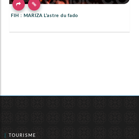
FIH : MARIZA L’astre du fado
TOURISME