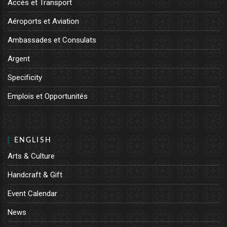
Accès et Transport
Aéroports et Aviation
Ambassades et Consulats
Argent
Specificity
Emplois et Opportunités
ENGLISH
Arts & Culture
Handcraft & Gift
Event Calendar
News