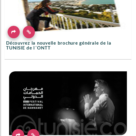
Découvrez la nouvelle brochure générale de la
TUNISIE de l´ONTT