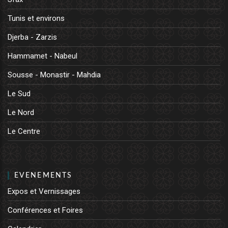
Tunis et environs
Djerba - Zarzis
Hammamet - Nabeul
Sousse - Monastir - Mahdia
Le Sud
Le Nord
Le Centre
EVENEMENTS
Expos et Vernissages
Conférences et Foires