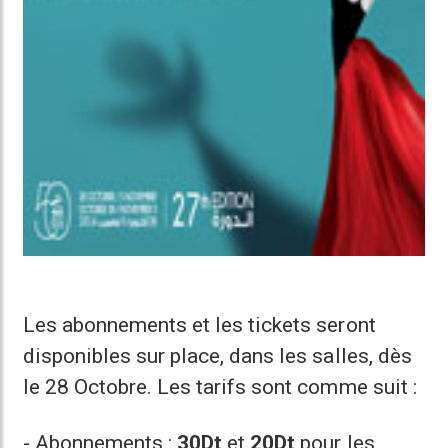
Les abonnements et les tickets seront
disponibles sur place, dans les salles, dès
le 28 Octobre. Les tarifs sont comme suit :
- Abonnements :
30Dt
et
20Dt
pour les