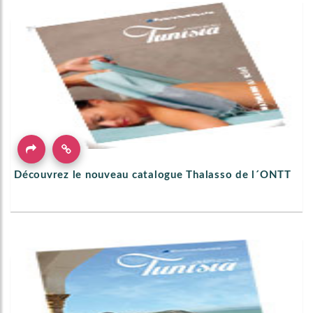
Découvrez le nouveau catalogue Thalasso de l´ONTT