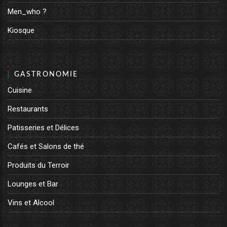
Men_who ?
Kiosque
GASTRONOMIE
Cuisine
Restaurants
Patisseries et Délices
Cafés et Salons de thé
Produits du Terroir
Lounges et Bar
Vins et Alcool