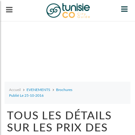
Tog
navi
Accueil
EVENEMENTS
Brochures
Publié Le 25-10-2016
TOUS LES DÉTAILS
SUR LES PRIX DES