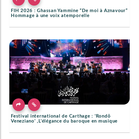
FIH 2026 : Ghassan Yammine “De moi à Aznavour”
Hommage à une voix atemporelle
Festival international de Carthage : 'Rondō
Veneziano' ,L'élégance du baroque en musique