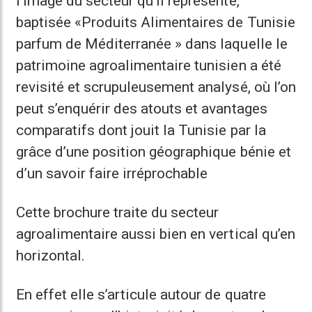
l’image du secteur qu’il représente,
baptisée «Produits Alimentaires de Tunisie
parfum de Méditerranée » dans laquelle le
patrimoine agroalimentaire tunisien a été
revisité et scrupuleusement analysé, où l’on
peut s’enquérir des atouts et avantages
comparatifs dont jouit la Tunisie par la
grâce d’une position géographique bénie et
d’un savoir faire irréprochable
Cette brochure traite du secteur
agroalimentaire aussi bien en vertical qu’en
horizontal.
En effet elle s’articule autour de quatre