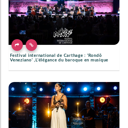
Festival international de Carthage : 'Rondō
Veneziano' ,L'élégance du baroque en musique