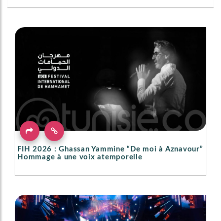
FIH 2026 : Ghassan Yammine “De moi à Aznavour”
Hommage à une voix atemporelle