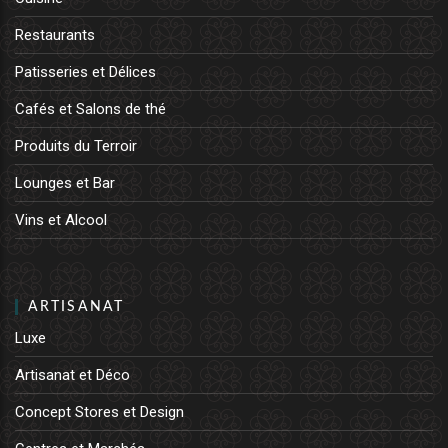
Restaurants
Patisseries et Délices
Cafés et Salons de thé
Produits du Terroir
Lounges et Bar
Vins et Alcool
ARTISANAT
Luxe
Artisanat et Déco
Concept Stores et Design