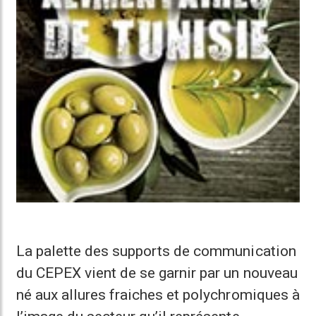
La palette des supports de communication
du CEPEX vient de se garnir par un nouveau
né aux allures fraiches et polychromiques à