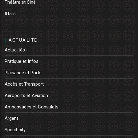
Théâtre et Ciné
Iftars
ACTUALITE
Actualités
Pratique et Infos
Plaisance et Ports
Accès et Transport
Aéroports et Aviation
Ambassades et Consulats
Argent
Specificity