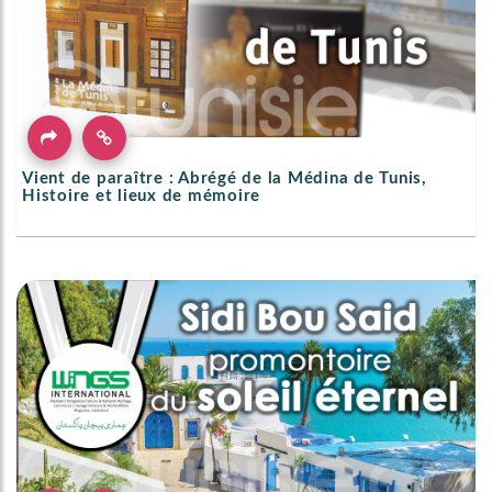
Vient de paraître : Abrégé de la Médina de Tunis,
Histoire et lieux de mémoire