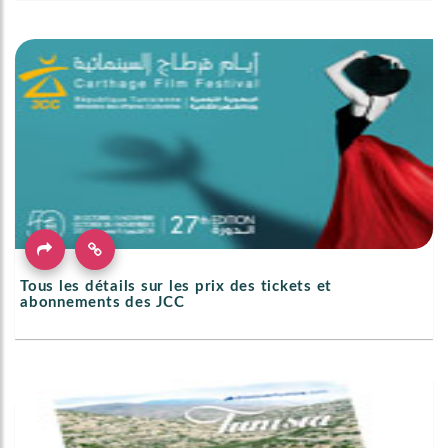
Tous les détails sur les prix des tickets et
abonnements des JCC