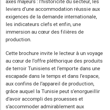
axes majeurs : l’historicité du secteur, les
leviers d’une accommodation réussie aux
exigences de la demande internationale,
les indicateurs clefs et enfin, une
immersion au cœur des filières de
production.
Cette brochure invite le lecteur à un voyage
au cœur de l’offre pléthorique des produits
de terroir Tunisiens et l’emporte dans une
escapade dans le temps et dans l’espace,
aux confins de l’appareil de production,
grâce auquel la Tunisie peut s’enorgueillir
d’avoir accompli des prouesses et
s’accommoder admirablement aux