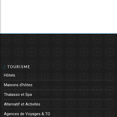
TOURISME
Hôtels
Maisons d'hôtes
Thalasso et Spa
Alternatif et Activités
Agences de Voyages & TO