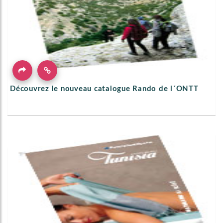
Découvrez le nouveau catalogue Rando de l´ONTT