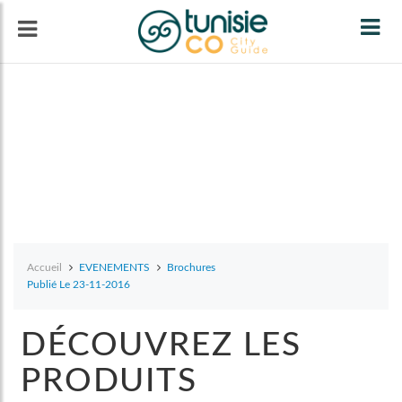
Tog
navi
Accueil
EVENEMENTS
Brochures
Publié Le 23-11-2016
DÉCOUVREZ LES
PRODUITS