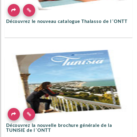
Découvrez le nouveau catalogue Thalasso de l´ONTT
Découvrez la nouvelle brochure générale de la
TUNISIE de l´ONTT