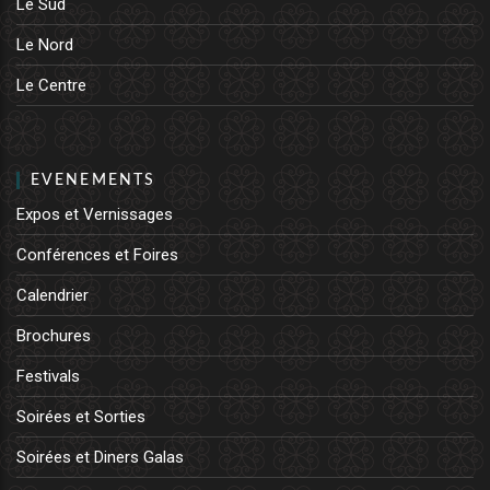
Le Sud
Le Nord
Le Centre
EVENEMENTS
Expos et Vernissages
Conférences et Foires
Calendrier
Brochures
Festivals
Soirées et Sorties
Soirées et Diners Galas