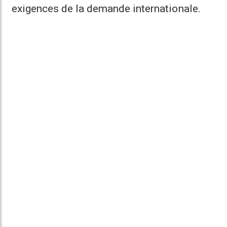
exigences de la demande internationale.