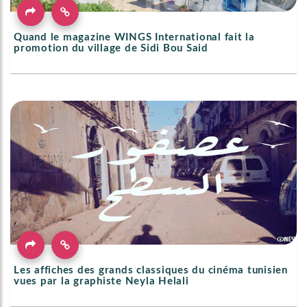
Quand le magazine WINGS International fait la
promotion du village de Sidi Bou Said
Les affiches des grands classiques du cinéma tunisien
vues par la graphiste Neyla Helali