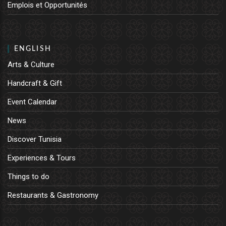
Emplois et Opportunités
ENGLISH
Arts & Culture
Handcraft & Gift
Event Calendar
News
Discover Tunisia
Experiences & Tours
Things to do
Restaurants & Gastronomy