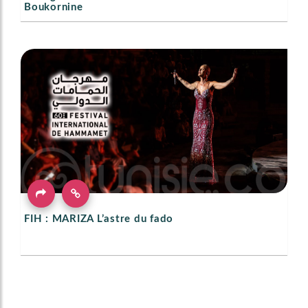
Boukornine
FIH : MARIZA L’astre du fado