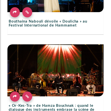
Bouthaina Nabouli dévoile « Doulicha » au
Festival International de Hammamet
« Or-Kes-Tra » de Hamza Bouchnak : quand le
dialogue des instruments embrase la scène de