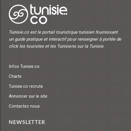
Tunisie.co est le portail touristique tunisien fournissant
un guide pratique et interactif pour renseigner à portée de
click les touristes et les Tunisiens sur la Tunisie.
Infos Tunisie.co
Charte
Tunisie.co recrute
Annoncer sur le site
Contactez nous
NEWSLETTER