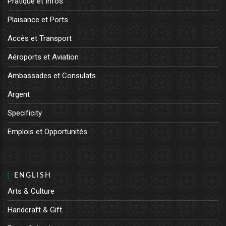
Pratique et Infos
Plaisance et Ports
Accès et Transport
Aéroports et Aviation
Ambassades et Consulats
Argent
Specificity
Emplois et Opportunités
ENGLISH
Arts & Culture
Handcraft & Gift