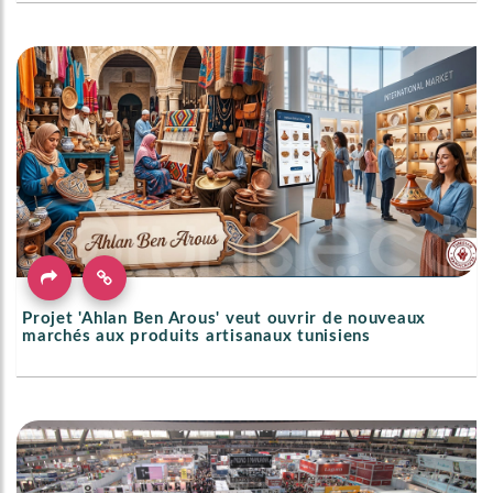
Projet 'Ahlan Ben Arous' veut ouvrir de nouveaux
marchés aux produits artisanaux tunisiens