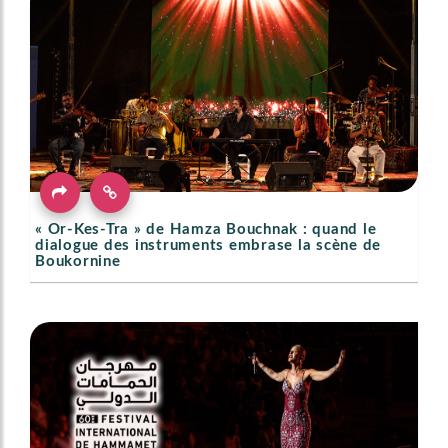
« Or-Kes-Tra » de Hamza Bouchnak : quand le
dialogue des instruments embrase la scène de
Boukornine