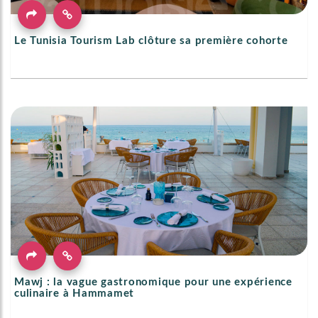
Le Tunisia Tourism Lab clôture sa première cohorte
Mawj : la vague gastronomique pour une expérience
culinaire à Hammamet