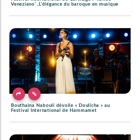
Veneziano' ,L'élégance du baroque en musique
Bouthaina Nabouli dévoile « Doulicha » au
Festival International de Hammamet