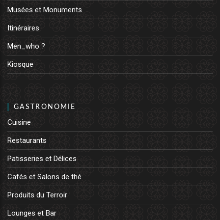
Musées et Monuments
Itinéraires
Men_who ?
Kiosque
GASTRONOMIE
Cuisine
Restaurants
Patisseries et Délices
Cafés et Salons de thé
Produits du Terroir
Lounges et Bar