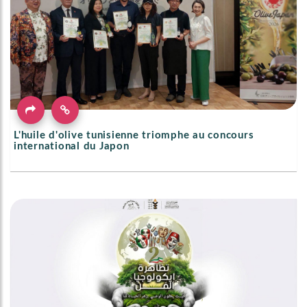
L'huile d'olive tunisienne triomphe au concours
international du Japon