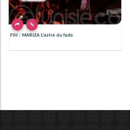
FIH : MARIZA L’astre du fado