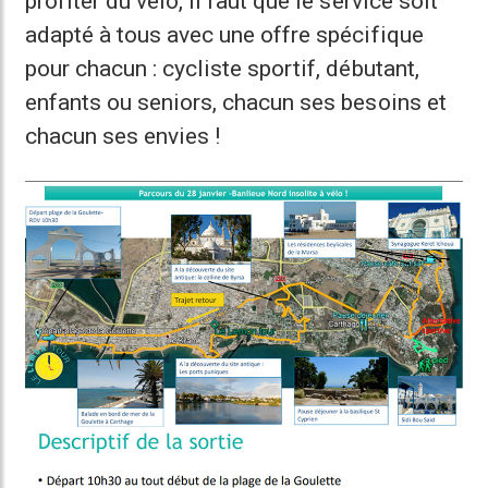
profiter du vélo, il faut que le service soit
adapté à tous avec une offre spécifique
pour chacun : cycliste sportif, débutant,
enfants ou seniors, chacun ses besoins et
chacun ses envies !