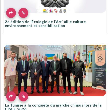
2e édition de 'Écologie de l’Art' allie culture,
environnement et sensibilisation
La Tunisie à la conquête du marché chinois lors de la
CISCE 2026