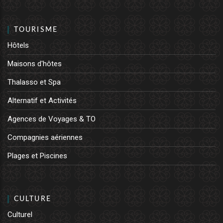
TOURISME
Hôtels
Maisons d'hôtes
Thalasso et Spa
Alternatif et Activités
Agences de Voyages & TO
Compagnies aériennes
Plages et Piscines
CULTURE
Culturel