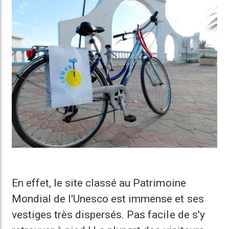
En effet, le site classé au Patrimoine
Mondial de l'Unesco est immense et ses
vestiges très dispersés. Pas facile de s'y