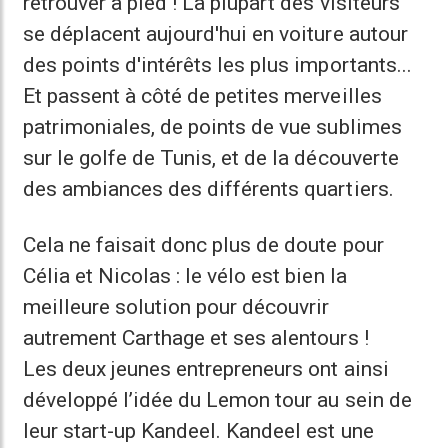
retrouver à pied ! La plupart des visiteurs
se déplacent aujourd'hui en voiture autour
des points d'intérêts les plus importants...
Et passent à côté de petites merveilles
patrimoniales, de points de vue sublimes
sur le golfe de Tunis, et de la découverte
des ambiances des différents quartiers.
Cela ne faisait donc plus de doute pour
Célia et Nicolas : le vélo est bien la
meilleure solution pour découvrir
autrement Carthage et ses alentours !
Les deux jeunes entrepreneurs ont ainsi
développé l’idée du Lemon tour au sein de
leur start-up Kandeel. Kandeel est une