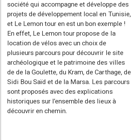
société qui accompagne et développe des
projets de développement local en Tunisie,
et Le Lemon tour en est un bon exemple !
En effet, Le Lemon tour propose de la
location de vélos avec un choix de
plusieurs parcours pour découvrir le site
archéologique et le patrimoine des villes
de de la Goulette, du Kram, de Carthage, de
Sidi Bou Saïd et de la Marsa. Les parcours
sont proposés avec des explications
historiques sur l’ensemble des lieux à
découvrir en chemin.