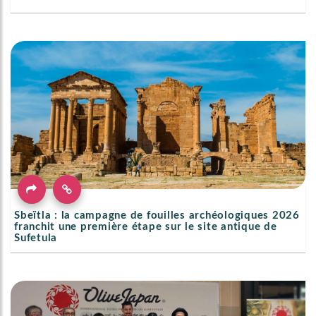
Sbeïtla : la campagne de fouilles archéologiques 2026
franchit une première étape sur le site antique de
Sufetula