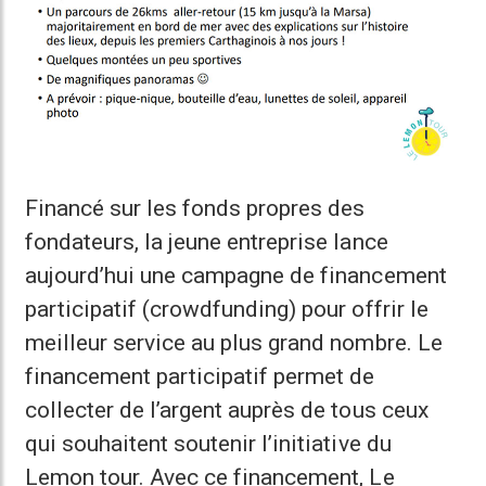
Financé sur les fonds propres des
fondateurs, la jeune entreprise lance
aujourd’hui une campagne de financement
participatif (crowdfunding) pour offrir le
meilleur service au plus grand nombre. Le
financement participatif permet de
collecter de l’argent auprès de tous ceux
qui souhaitent soutenir l’initiative du
Lemon tour. Avec ce financement, Le