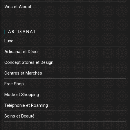
Vins et Alcool
ARTISANAT
Luxe
Artisanat et Déco
Concept Stores et Design
Centres et Marchés
Free Shop
Mode et Shopping
Téléphonie et Roaming
Soins et Beauté