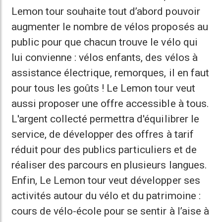
Lemon tour souhaite tout d’abord pouvoir
augmenter le nombre de vélos proposés au
public pour que chacun trouve le vélo qui
lui convienne : vélos enfants, des vélos à
assistance électrique, remorques, il en faut
pour tous les goûts ! Le Lemon tour veut
aussi proposer une offre accessible à tous.
L'argent collecté permettra d'équilibrer le
service, de développer des offres à tarif
réduit pour des publics particuliers et de
réaliser des parcours en plusieurs langues.
Enfin, Le Lemon tour veut développer ses
activités autour du vélo et du patrimoine :
cours de vélo-école pour se sentir à l’aise à