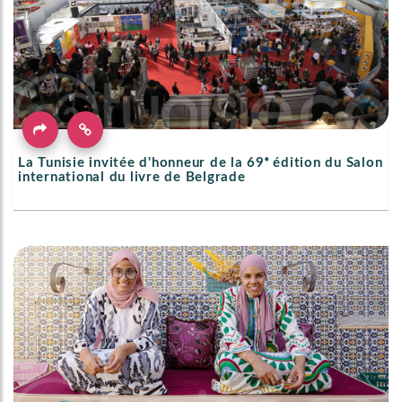
La Tunisie invitée d'honneur de la 69ᵉ édition du Salon
international du livre de Belgrade