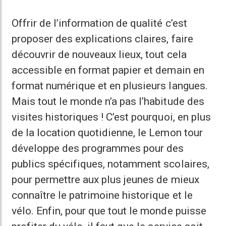
Offrir de l’information de qualité c’est
proposer des explications claires, faire
découvrir de nouveaux lieux, tout cela
accessible en format papier et demain en
format numérique et en plusieurs langues.
Mais tout le monde n’a pas l’habitude des
visites historiques ! C’est pourquoi, en plus
de la location quotidienne, le Lemon tour
développe des programmes pour des
publics spécifiques, notamment scolaires,
pour permettre aux plus jeunes de mieux
connaître le patrimoine historique et le
vélo. Enfin, pour que tout le monde puisse