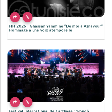
FIH 2026 : Ghassan Yammine “De moi à Aznavour”
Hommage à une voix atemporelle
Festival international de Carthage : 'Rondō