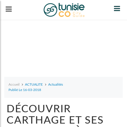
Tog
navi
Accueil
ACTUALITE
Actualités
Publié Le 16-03-2018
DÉCOUVRIR
CARTHAGE ET SES