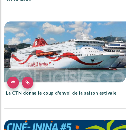
La CTN donne le coup d’envoi de la saison estivale