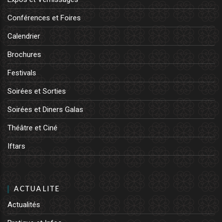
Conférences et Foires
Calendrier
Brochures
Festivals
Soirées et Sorties
Soirées et Diners Galas
Théâtre et Ciné
Iftars
ACTUALITE
Actualités