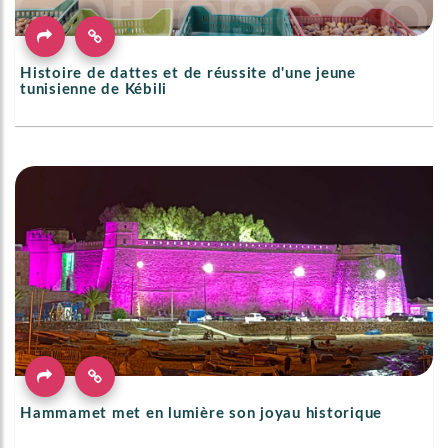
Histoire de dattes et de réussite d'une jeune
tunisienne de Kébili
Hammamet met en lumière son joyau historique