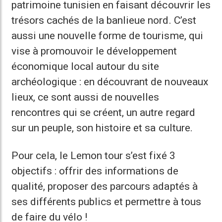
patrimoine tunisien en faisant découvrir les
trésors cachés de la banlieue nord. C’est
aussi une nouvelle forme de tourisme, qui
vise à promouvoir le développement
économique local autour du site
archéologique : en découvrant de nouveaux
lieux, ce sont aussi de nouvelles
rencontres qui se créent, un autre regard
sur un peuple, son histoire et sa culture.
Pour cela, le Lemon tour s’est fixé 3
objectifs : offrir des informations de
qualité, proposer des parcours adaptés à
ses différents publics et permettre à tous
de faire du vélo !