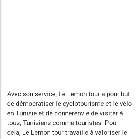
Avec son service, Le Lemon tour a pour but
de démocratiser le cyclotourisme et le vélo
en Tunisie et de donnerenvie de visiter à
tous, Tunisiens comme touristes. Pour
cela, Le Lemon tour travaille à valoriser le