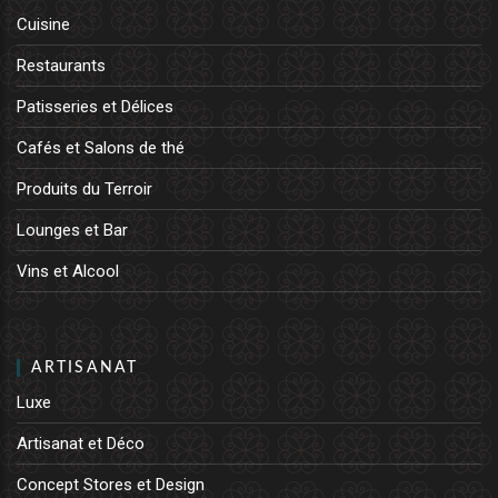
Cuisine
Restaurants
Patisseries et Délices
Cafés et Salons de thé
Produits du Terroir
Lounges et Bar
Vins et Alcool
ARTISANAT
Luxe
Artisanat et Déco
Concept Stores et Design