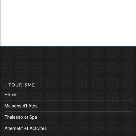
TOURISME
Hôtels
Maisons d'hôtes
Thalasso et Spa
Alternatif et Activités