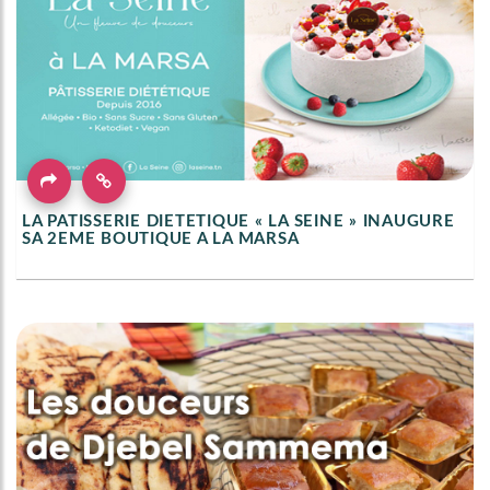
LA PATISSERIE DIETETIQUE « LA SEINE » INAUGURE
SA 2EME BOUTIQUE A LA MARSA