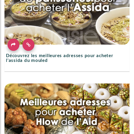
Découvrez les meilleures adresses pour acheter
l'assida du mouled