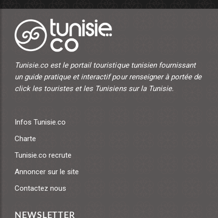
Tunisie.co est le portail touristique tunisien fournissant
un guide pratique et interactif pour renseigner à portée de
click les touristes et les Tunisiens sur la Tunisie.
Infos Tunisie.co
Charte
Tunisie.co recrute
Annoncer sur le site
Contactez nous
NEWSLETTER