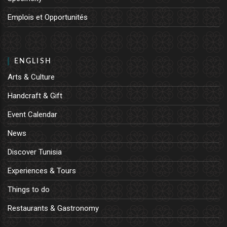
Emplois et Opportunités
ENGLISH
Arts & Culture
Handcraft & Gift
Event Calendar
News
Discover Tunisia
Experiences & Tours
Things to do
Restaurants & Gastronomy