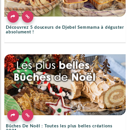
Découvrez 5 douceurs de Djebel Semmama à déguster
absolument !
Bûches De Noël : Toutes les plus belles créations