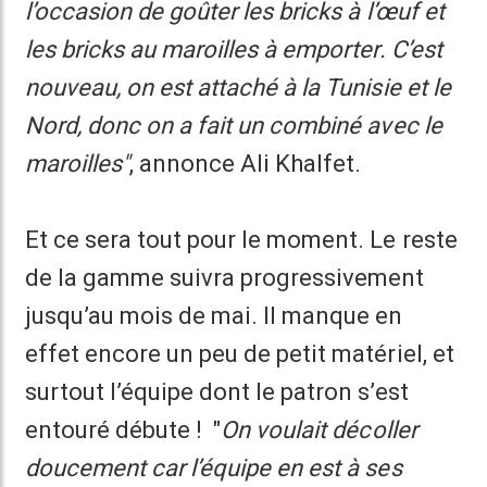
l’occasion de goûter les bricks à l’œuf et
les bricks au maroilles à emporter. C’est
nouveau, on est attaché à la Tunisie et le
Nord, donc on a fait un combiné avec le
maroilles"
, annonce Ali Khalfet.
Et ce sera tout pour le moment. Le reste
de la gamme suivra progressivement
jusqu’au mois de mai. Il manque en
effet encore un peu de petit matériel, et
surtout l’équipe dont le patron s’est
entouré débute ! "
On voulait décoller
doucement car l’équipe en est à ses