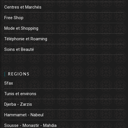
Centres et Marchés
Free Shop
Mode et Shopping
Téléphonie et Roaming
Soins et Beauté
REGIONS
Sfax
Tunis et environs
Djerba - Zarzis
Hammamet - Nabeul
Sousse - Monastir - Mahdia