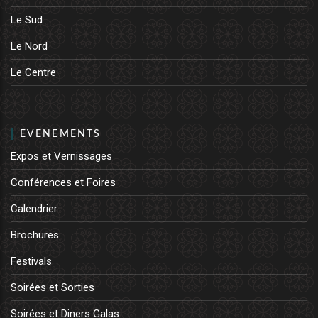
Le Sud
Le Nord
Le Centre
EVENEMENTS
Expos et Vernissages
Conférences et Foires
Calendrier
Brochures
Festivals
Soirées et Sorties
Soirées et Diners Galas