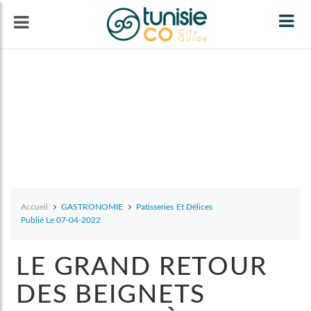
Tog
navi
Accueil
GASTRONOMIE
Patisseries Et Délices
Publié Le 07-04-2022
LE GRAND RETOUR
DES BEIGNETS