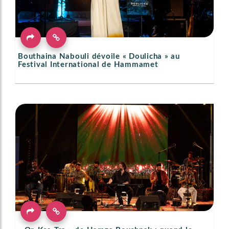
Bouthaina Nabouli dévoile « Doulicha » au
Festival International de Hammamet