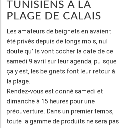
TUNISIENS À LA
PLAGE DE CALAIS
Les amateurs de beignets en avaient
été privés depuis de longs mois, nul
doute qu’ils vont cocher la date de ce
samedi 9 avril sur leur agenda, puisque
ça y est, les beignets font leur retour à
la plage.
Rendez-vous est donné samedi et
dimanche à 15 heures pour une
préouverture. Dans un premier temps,
toute la gamme de produits ne sera pas