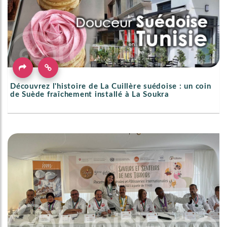
Découvrez l'histoire de La Cuillère suédoise : un coin
de Suède fraîchement installé à La Soukra