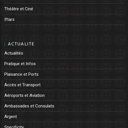
Théâtre et Ciné
Iftars
ACTUALITE
Actualités
Pratique et Infos
Plaisance et Ports
Accès et Transport
Aéroports et Aviation
Ambassades et Consulats
Argent
Specificity