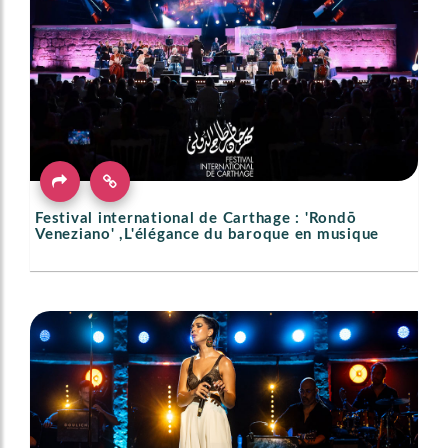
Festival international de Carthage : 'Rondō
Veneziano' ,L'élégance du baroque en musique