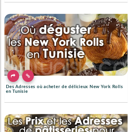
Des Adresses où acheter de délicieux New York Rolls
en Tunisie