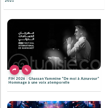
2021
FIH 2026 : Ghassan Yammine “De moi à Aznavour”
Hommage à une voix atemporelle