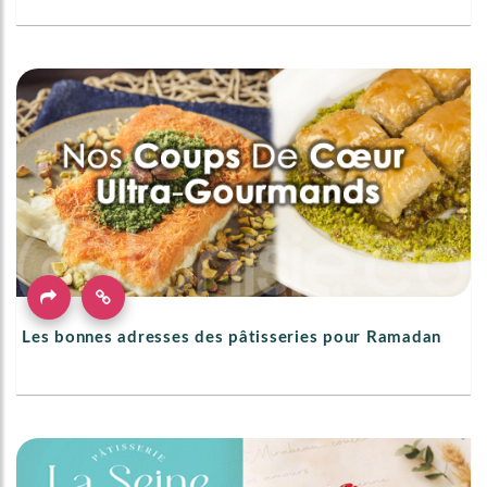
Les bonnes adresses des pâtisseries pour Ramadan