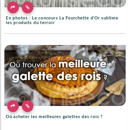
En photos : Le concours La Fourchette d'Or sublime
les produits du terroir
Où acheter les meilleures galettes des rois ?