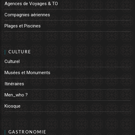
Agences de Voyages & TO
Compagnies aériennes
Plages et Piscines
CULTURE
Culturel
Musées et Monuments
Itinéraires
Men_who ?
Kiosque
GASTRONOMIE