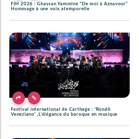
FIH 2026 : Ghassan Yammine “De moi à Aznavour”
Hommage à une voix atemporelle
Festival international de Carthage : 'Rondō
Veneziano' ,L'élégance du baroque en musique