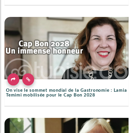
On vise le sommet mondial de la Gastronomie : Lamia
Temimi mobilisée pour le Cap Bon 2028