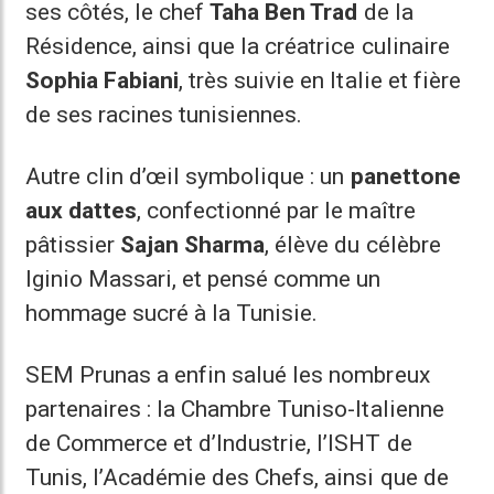
ses côtés, le chef
Taha Ben Trad
de la
Résidence, ainsi que la créatrice culinaire
Sophia Fabiani
, très suivie en Italie et fière
de ses racines tunisiennes.
Autre clin d’œil symbolique : un
panettone
aux dattes
, confectionné par le maître
pâtissier
Sajan Sharma
, élève du célèbre
Iginio Massari, et pensé comme un
hommage sucré à la Tunisie.
SEM Prunas a enfin salué les nombreux
partenaires : la Chambre Tuniso-Italienne
de Commerce et d’Industrie, l’ISHT de
Tunis, l’Académie des Chefs, ainsi que de