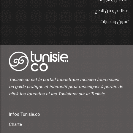
مطاعم و فن الطبخ
تسوق وحجوزات
Tunisie.co est le portail touristique tunisien fournissant
un guide pratique et interactif pour renseigner à portée de
click les touristes et les Tunisiens sur la Tunisie.
Infos Tunisie.co
Charte