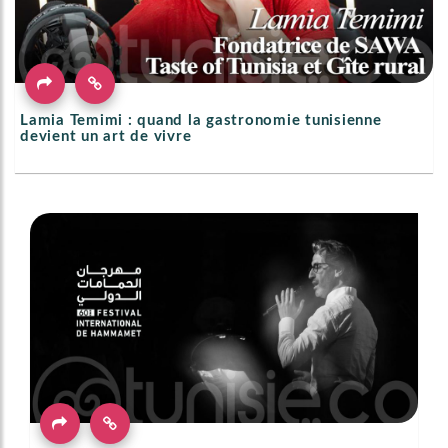
Lamia Temimi : quand la gastronomie tunisienne
devient un art de vivre