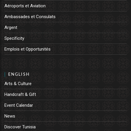
Aéroports et Aviation
Ambassades et Consulats
Argent
Specificity
Emplois et Opportunités
ENGLISH
Arts & Culture
Handcraft & Gift
Event Calendar
News
Discover Tunisia