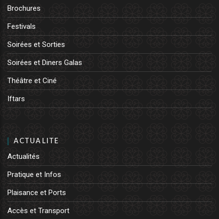
Brochures
Festivals
Soirées et Sorties
Soirées et Diners Galas
Théâtre et Ciné
Iftars
ACTUALITE
Actualités
Pratique et Infos
Plaisance et Ports
Accès et Transport