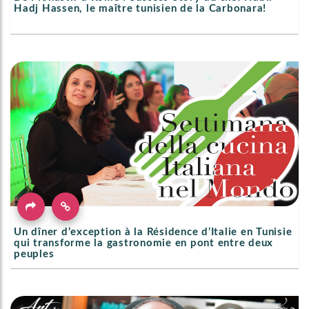
Hadj Hassen, le maître tunisien de la Carbonara!
Un dîner d’exception à la Résidence d’Italie en Tunisie
qui transforme la gastronomie en pont entre deux
peuples