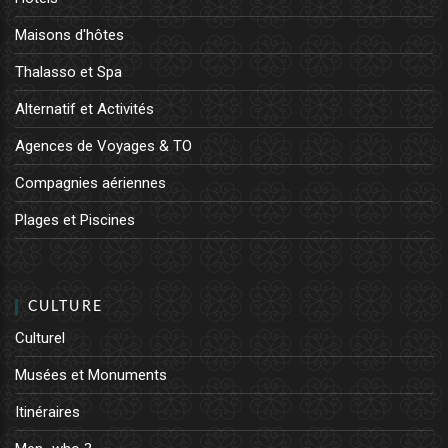
Maisons d'hôtes
Thalasso et Spa
Alternatif et Activités
Agences de Voyages & TO
Compagnies aériennes
Plages et Piscines
CULTURE
Culturel
Musées et Monuments
Itinéraires