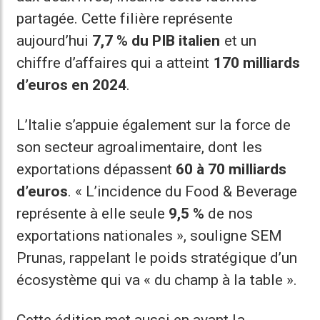
partagée. Cette filière représente
aujourd’hui
7,7 % du PIB italien
et un
chiffre d’affaires qui a atteint
170 milliards
d’euros en 2024
.
L’Italie s’appuie également sur la force de
son secteur agroalimentaire, dont les
exportations dépassent
60 à 70 milliards
d’euros
. « L’incidence du Food & Beverage
représente à elle seule
9,5 %
de nos
exportations nationales », souligne SEM
Prunas, rappelant le poids stratégique d’un
écosystème qui va « du champ à la table ».