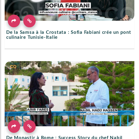
De la Samsa à la Crostata : Sofia Fabiani crée un pont
culinaire Tunisie-Italie
De Monastir à Rome : Success Story du chef Nabil