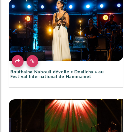
Bouthaina Nabouli dévoile « Doulicha » au
Festival International de Hammamet