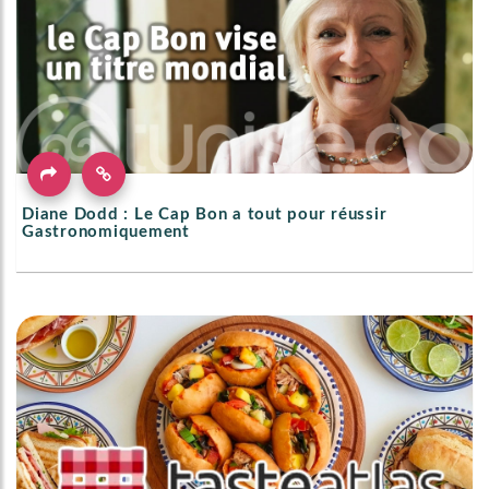
Diane Dodd : Le Cap Bon a tout pour réussir
Gastronomiquement