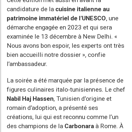
Cette édition met aussi en avant la
candidature de la
cuisine italienne au
patrimoine immatériel de l’UNESCO
, une
démarche engagée en 2023 et qui sera
examinée le 13 décembre à New Delhi. «
Nous avons bon espoir, les experts ont très
bien accueilli notre dossier », confie
l’ambassadeur.
La soirée a été marquée par la présence de
figures culinaires italo-tunisiennes. Le chef
Nabil Haj Hassen
, Tunisien d’origine et
romain d’adoption, a présenté ses
créations, lui qui est reconnu comme l’un
des champions de la
Carbonara
à Rome. À