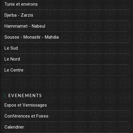
Tunis et environs
Djerba - Zarzis
Hammamet - Nabeul
Sousse - Monastir - Mahdia
Le Sud
Le Nord
Le Centre
EVENEMENTS
Expos et Vernissages
Conférences et Foires
Calendrier