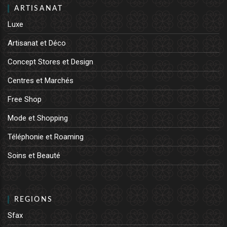
ARTISANAT
Luxe
Artisanat et Déco
Concept Stores et Design
Centres et Marchés
Free Shop
Mode et Shopping
Téléphonie et Roaming
Soins et Beauté
REGIONS
Sfax