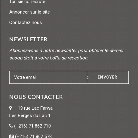
Tunisie.co recrute
Annoncer sur le site
Contactez nous
NEWSLETTER
Abonnez-vous à notre newsletter pour obtenir le dernier
scoop droit à votre boîte de réception.
ENVOYER
NOUS CONTACTER
19 rue Lac Farwa
Les Berges du Lac 1
(+216) 71 862 710
(+216) 71 862 578