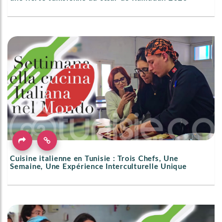
Cuisine italienne en Tunisie : Trois Chefs, Une
Semaine, Une Expérience Interculturelle Unique