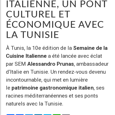
ITALIENNE, UN PONT
CULTUREL ET
ÉCONOMIQUE AVEC
LA TUNISIE
À Tunis, la 10e édition de la
Semaine de la
Cuisine Italienne
a été lancée avec éclat
par SEM
Alessandro Prunas
, ambassadeur
d’Italie en Tunisie. Un rendez-vous devenu
incontournable, qui met en lumière
le
patrimoine gastronomique italien
, ses
racines méditerranéennes et ses ponts
naturels avec la Tunisie.