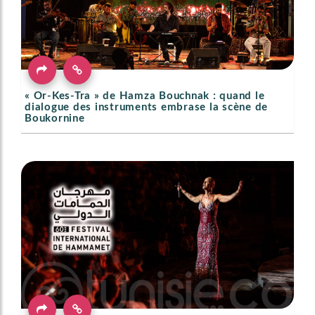
« Or-Kes-Tra » de Hamza Bouchnak : quand le
dialogue des instruments embrase la scène de
Boukornine