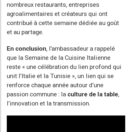
nombreux restaurants, entreprises
agroalimentaires et créateurs qui ont
contribué à cette semaine dédiée au goût
et au partage.
En conclusion
, l’ambassadeur a rappelé
que la Semaine de la Cuisine Italienne
reste « une célébration du lien profond qui
unit l’Italie et la Tunisie », un lien qui se
renforce chaque année autour d’une
passion commune : la
culture de la table
,
l’innovation et la transmission.