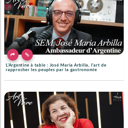
L’Argentine à table : José Maria Arbilla, l’art de
rapprocher les peuples par la gastronomie