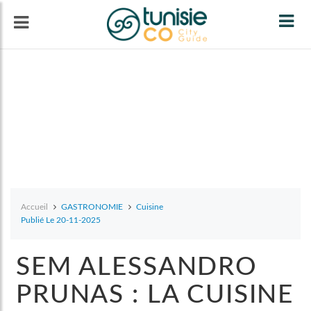
Tog
navi
Accueil
GASTRONOMIE
Cuisine
Publié Le 20-11-2025
SEM ALESSANDRO
PRUNAS : LA CUISINE