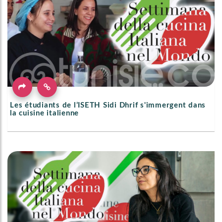
Les étudiants de l’ISETH Sidi Dhrif s'immergent dans
la cuisine italienne